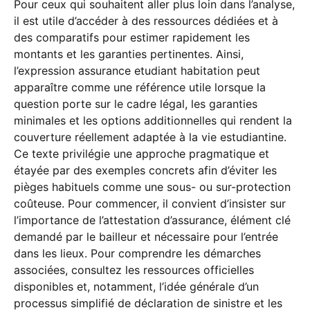
Pour ceux qui souhaitent aller plus loin dans l’analyse,
il est utile d’accéder à des ressources dédiées et à
des comparatifs pour estimer rapidement les
montants et les garanties pertinentes. Ainsi,
l’expression assurance etudiant habitation peut
apparaître comme une référence utile lorsque la
question porte sur le cadre légal, les garanties
minimales et les options additionnelles qui rendent la
couverture réellement adaptée à la vie estudiantine.
Ce texte privilégie une approche pragmatique et
étayée par des exemples concrets afin d’éviter les
pièges habituels comme une sous- ou sur-protection
coûteuse. Pour commencer, il convient d’insister sur
l’importance de l’attestation d’assurance, élément clé
demandé par le bailleur et nécessaire pour l’entrée
dans les lieux. Pour comprendre les démarches
associées, consultez les ressources officielles
disponibles et, notamment, l’idée générale d’un
processus simplifié de déclaration de sinistre et les