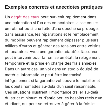
Exemples concrets et anecdotes pratiques
Un
dégât des eaux
peut survenir rapidement dans
une colocation si l’un des colocataires laisse couler
un robinet ou si une fuite d’une douche se propage.
Sans assurance, les réparations et le remplacement
du mobilier peuvent rapidement dépasser plusieurs
milliers d’euros et générer des tensions entre voisins
et locataires. Avec une garantie adaptée, l’assureur
peut intervenir pour la remise en état, le relogement
temporaire et la prise en charge des frais annexes.
Dans un autre cas, un vol dans un studio équipé de
matériel informatique peut être indemnisé
intégralement si la garantie vol couvre le mobilier et
les objets nomades au-delà d’un seuil raisonnable.
Ces situations illustrent l’importance d’aller au-delà
du strict minimum et d’anticiper les besoins réels d’un
étudiant, qui peut se retrouver à gérer à la fois le