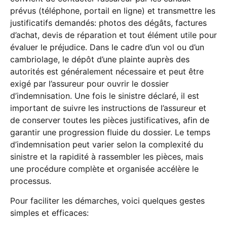
prévus (téléphone, portail en ligne) et transmettre les
justificatifs demandés: photos des dégâts, factures
d’achat, devis de réparation et tout élément utile pour
évaluer le préjudice. Dans le cadre d’un vol ou d’un
cambriolage, le dépôt d’une plainte auprès des
autorités est généralement nécessaire et peut être
exigé par l’assureur pour ouvrir le dossier
d’indemnisation. Une fois le sinistre déclaré, il est
important de suivre les instructions de l’assureur et
de conserver toutes les pièces justificatives, afin de
garantir une progression fluide du dossier. Le temps
d’indemnisation peut varier selon la complexité du
sinistre et la rapidité à rassembler les pièces, mais
une procédure complète et organisée accélère le
processus.
Pour faciliter les démarches, voici quelques gestes
simples et efficaces: