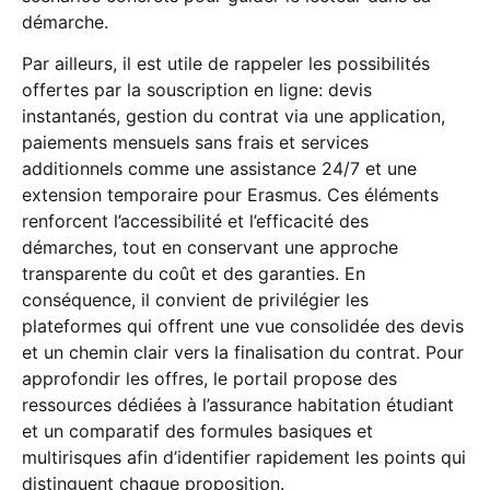
démarche.
Par ailleurs, il est utile de rappeler les possibilités
offertes par la souscription en ligne: devis
instantanés, gestion du contrat via une application,
paiements mensuels sans frais et services
additionnels comme une assistance 24/7 et une
extension temporaire pour Erasmus. Ces éléments
renforcent l’accessibilité et l’efficacité des
démarches, tout en conservant une approche
transparente du coût et des garanties. En
conséquence, il convient de privilégier les
plateformes qui offrent une vue consolidée des devis
et un chemin clair vers la finalisation du contrat. Pour
approfondir les offres, le portail propose des
ressources dédiées à l’assurance habitation étudiant
et un comparatif des formules basiques et
multirisques afin d’identifier rapidement les points qui
distinguent chaque proposition.