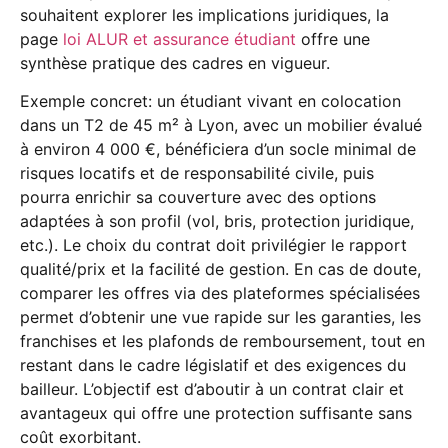
souhaitent explorer les implications juridiques, la
page
loi ALUR et assurance étudiant
offre une
synthèse pratique des cadres en vigueur.
Exemple concret: un étudiant vivant en colocation
dans un T2 de 45 m² à Lyon, avec un mobilier évalué
à environ 4 000 €, bénéficiera d’un socle minimal de
risques locatifs et de responsabilité civile, puis
pourra enrichir sa couverture avec des options
adaptées à son profil (vol, bris, protection juridique,
etc.). Le choix du contrat doit privilégier le rapport
qualité/prix et la facilité de gestion. En cas de doute,
comparer les offres via des plateformes spécialisées
permet d’obtenir une vue rapide sur les garanties, les
franchises et les plafonds de remboursement, tout en
restant dans le cadre législatif et des exigences du
bailleur. L’objectif est d’aboutir à un contrat clair et
avantageux qui offre une protection suffisante sans
coût exorbitant.