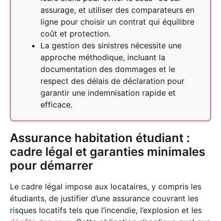
assurage, et utiliser des comparateurs en
ligne pour choisir un contrat qui équilibre
coût et protection.
La gestion des sinistres nécessite une
approche méthodique, incluant la
documentation des dommages et le
respect des délais de déclaration pour
garantir une indemnisation rapide et
efficace.
Assurance habitation étudiant :
cadre légal et garanties minimales
pour démarrer
Le cadre légal impose aux locataires, y compris les
étudiants, de justifier d’une assurance couvrant les
risques locatifs tels que l’incendie, l’explosion et les