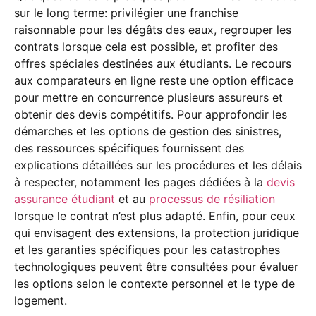
sur le long terme: privilégier une franchise
raisonnable pour les dégâts des eaux, regrouper les
contrats lorsque cela est possible, et profiter des
offres spéciales destinées aux étudiants. Le recours
aux comparateurs en ligne reste une option efficace
pour mettre en concurrence plusieurs assureurs et
obtenir des devis compétitifs. Pour approfondir les
démarches et les options de gestion des sinistres,
des ressources spécifiques fournissent des
explications détaillées sur les procédures et les délais
à respecter, notamment les pages dédiées à la
devis
assurance étudiant
et au
processus de résiliation
lorsque le contrat n’est plus adapté. Enfin, pour ceux
qui envisagent des extensions, la protection juridique
et les garanties spécifiques pour les catastrophes
technologiques peuvent être consultées pour évaluer
les options selon le contexte personnel et le type de
logement.