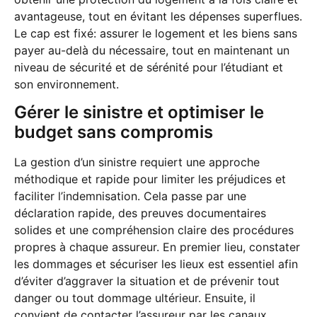
avantageuse, tout en évitant les dépenses superflues.
Le cap est fixé: assurer le logement et les biens sans
payer au-delà du nécessaire, tout en maintenant un
niveau de sécurité et de sérénité pour l’étudiant et
son environnement.
Gérer le sinistre et optimiser le
budget sans compromis
La gestion d’un sinistre requiert une approche
méthodique et rapide pour limiter les préjudices et
faciliter l’indemnisation. Cela passe par une
déclaration rapide, des preuves documentaires
solides et une compréhension claire des procédures
propres à chaque assureur. En premier lieu, constater
les dommages et sécuriser les lieux est essentiel afin
d’éviter d’aggraver la situation et de prévenir tout
danger ou tout dommage ultérieur. Ensuite, il
convient de contacter l’assureur par les canaux