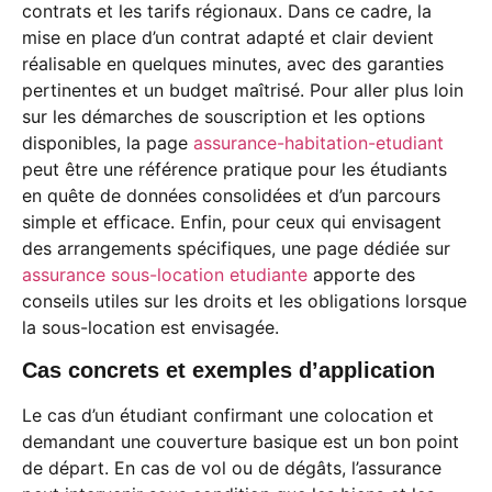
contrats et les tarifs régionaux. Dans ce cadre, la
mise en place d’un contrat adapté et clair devient
réalisable en quelques minutes, avec des garanties
pertinentes et un budget maîtrisé. Pour aller plus loin
sur les démarches de souscription et les options
disponibles, la page
assurance-habitation-etudiant
peut être une référence pratique pour les étudiants
en quête de données consolidées et d’un parcours
simple et efficace. Enfin, pour ceux qui envisagent
des arrangements spécifiques, une page dédiée sur
assurance sous-location etudiante
apporte des
conseils utiles sur les droits et les obligations lorsque
la sous-location est envisagée.
Cas concrets et exemples d’application
Le cas d’un étudiant confirmant une colocation et
demandant une couverture basique est un bon point
de départ. En cas de vol ou de dégâts, l’assurance