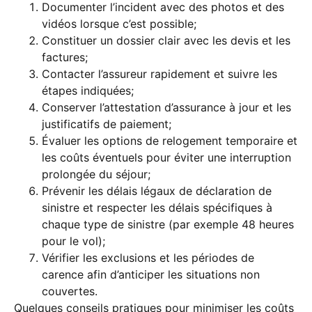
Documenter l’incident avec des photos et des
vidéos lorsque c’est possible;
Constituer un dossier clair avec les devis et les
factures;
Contacter l’assureur rapidement et suivre les
étapes indiquées;
Conserver l’attestation d’assurance à jour et les
justificatifs de paiement;
Évaluer les options de relogement temporaire et
les coûts éventuels pour éviter une interruption
prolongée du séjour;
Prévenir les délais légaux de déclaration de
sinistre et respecter les délais spécifiques à
chaque type de sinistre (par exemple 48 heures
pour le vol);
Vérifier les exclusions et les périodes de
carence afin d’anticiper les situations non
couvertes.
Quelques conseils pratiques pour minimiser les coûts