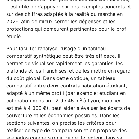
il est utile de s’appuyer sur des exemples concrets et
sur des chiffres adaptés à la réalité du marché en
2026, afin de mieux cerner les dépenses et les
protections qui demeurent pertinentes pour le profil
étudié.
Pour faciliter l’analyse, l’usage d’un tableau
comparatif synthétique peut être très efficace. Il
permet de visualiser rapidement les garanties, les
plafonds et les franchises, et de les mettre en regard
du coût global. Dans cette optique, un tableau
comparatif entre deux contrats habitation étudiant,
adapté à un même profil (par exemple: étudiant en
colocation dans un T2 de 45 m² à Lyon, mobilier
estimé à 4 000 €), peut aider à évaluer les écarts de
couverture et les économies possibles. Dans les
sections suivantes, on précise les critères pour
réaliser ce type de comparaison et on propose des
scénarios concrets pour guider le lecteur dans sa