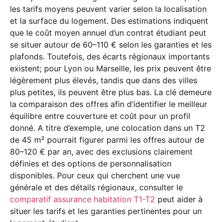
les tarifs moyens peuvent varier selon la localisation
et la surface du logement. Des estimations indiquent
que le coût moyen annuel d’un contrat étudiant peut
se situer autour de 60–110 € selon les garanties et les
plafonds. Toutefois, des écarts régionaux importants
existent; pour Lyon ou Marseille, les prix peuvent être
légèrement plus élevés, tandis que dans des villes
plus petites, ils peuvent être plus bas. La clé demeure
la comparaison des offres afin d’identifier le meilleur
équilibre entre couverture et coût pour un profil
donné. A titre d’exemple, une colocation dans un T2
de 45 m² pourrait figurer parmi les offres autour de
80–120 € par an, avec des exclusions clairement
définies et des options de personnalisation
disponibles. Pour ceux qui cherchent une vue
générale et des détails régionaux, consulter le
comparatif assurance habitation T1-T2
peut aider à
situer les tarifs et les garanties pertinentes pour un