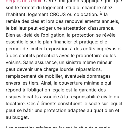
dégâts des eaux
. Cette obligation s’applique quel que
soit le format du logement: studio, chambre chez
l’habitant, logement CROUS ou colocation. À la
remise des clés et lors des renouvellements annuels,
le bailleur peut exiger une attestation d’assurance.
Bien au-delà de l’obligation, la protection se révèle
essentielle sur le plan financier et pratique: elle
permet de limiter l’exposition à des coûts imprévus et
à des conflits potentiels avec le propriétaire ou les
voisins. Sans assurance, un sinistre même mineur
peut devenir une charge lourde: réparations,
remplacement de mobilier, éventuels dommages
envers les tiers. Ainsi, la couverture minimale qui
répond à l’obligation légale est la garantie des
risques locatifs associée à la responsabilité civile du
locataire. Ces éléments constituent le socle sur lequel
peut se bâtir une protection adaptée au quotidien et
au budget.