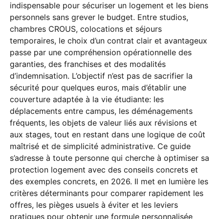
indispensable pour sécuriser un logement et les biens
personnels sans grever le budget. Entre studios,
chambres CROUS, colocations et séjours
temporaires, le choix d’un contrat clair et avantageux
passe par une compréhension opérationnelle des
garanties, des franchises et des modalités
d’indemnisation. L’objectif n’est pas de sacrifier la
sécurité pour quelques euros, mais d’établir une
couverture adaptée à la vie étudiante: les
déplacements entre campus, les déménagements
fréquents, les objets de valeur liés aux révisions et
aux stages, tout en restant dans une logique de coût
maîtrisé et de simplicité administrative. Ce guide
s’adresse à toute personne qui cherche à optimiser sa
protection logement avec des conseils concrets et
des exemples concrets, en 2026. Il met en lumière les
critères déterminants pour comparer rapidement les
offres, les pièges usuels à éviter et les leviers
pratiques pour obtenir une formule personnalisée