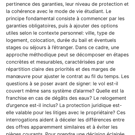
pertinence des garanties, leur niveau de protection et
la cohérence avec le mode de vie étudiant. Le
principe fondamental consiste à commencer par les
garanties obligatoires, puis à ajouter des options
utiles selon le contexte personnel: ville, type de
logement, colocation, durée du bail et éventuels
stages ou séjours à l’étranger. Dans ce cadre, une
approche méthodique peut se décomposer en étapes
concrètes et mesurables, caractérisées par une
répartition claire des priorités et des marges de
manœuvre pour ajuster le contrat au fil du temps. Les
questions à se poser avant de signer: le vol est-il
couvert même sans système d’alarme? Quelle est la
franchise en cas de dégâts des eaux? Le relogement
d’urgence est-il inclus? La protection juridique est-
elle valable pour les litiges avec le propriétaire? Ces
interrogations aident à déceler les différences entre
des offres apparemment similaires et à éviter les
pièges courants. Pour prendre une décision éclairée,