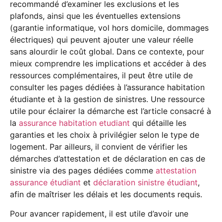
recommandé d’examiner les exclusions et les
plafonds, ainsi que les éventuelles extensions
(garantie informatique, vol hors domicile, dommages
électriques) qui peuvent ajouter une valeur réelle
sans alourdir le coût global. Dans ce contexte, pour
mieux comprendre les implications et accéder à des
ressources complémentaires, il peut être utile de
consulter les pages dédiées à l’assurance habitation
étudiante et à la gestion de sinistres. Une ressource
utile pour éclairer la démarche est l’article consacré à
la
assurance habitation etudiant
qui détaille les
garanties et les choix à privilégier selon le type de
logement. Par ailleurs, il convient de vérifier les
démarches d’attestation et de déclaration en cas de
sinistre via des pages dédiées comme
attestation
assurance étudiant
et
déclaration sinistre étudiant
,
afin de maîtriser les délais et les documents requis.
Pour avancer rapidement, il est utile d’avoir une