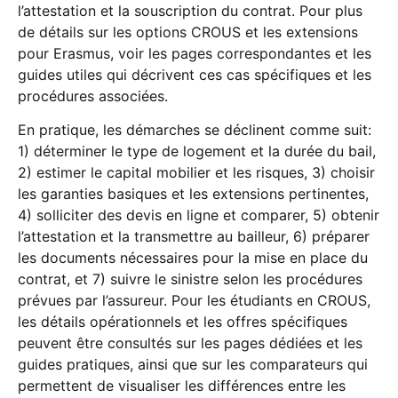
l’attestation et la souscription du contrat. Pour plus
de détails sur les options CROUS et les extensions
pour Erasmus, voir les pages correspondantes et les
guides utiles qui décrivent ces cas spécifiques et les
procédures associées.
En pratique, les démarches se déclinent comme suit:
1) déterminer le type de logement et la durée du bail,
2) estimer le capital mobilier et les risques, 3) choisir
les garanties basiques et les extensions pertinentes,
4) solliciter des devis en ligne et comparer, 5) obtenir
l’attestation et la transmettre au bailleur, 6) préparer
les documents nécessaires pour la mise en place du
contrat, et 7) suivre le sinistre selon les procédures
prévues par l’assureur. Pour les étudiants en CROUS,
les détails opérationnels et les offres spécifiques
peuvent être consultés sur les pages dédiées et les
guides pratiques, ainsi que sur les comparateurs qui
permettent de visualiser les différences entre les