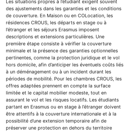
Les situations propres à l’étudiant exigent souvent
des ajustements dans les garanties et les conditions
de couverture. En Maison ou en COLocation, les
résidences CROUS, les départs en stage ou à
l’étranger et les séjours Erasmus imposent
descriptions et extensions particulières. Une
première étape consiste à vérifier la couverture
minimale et la présence des garanties optionnelles
pertinentes, comme la protection juridique et le vol
hors domicile, afin d’anticiper les éventuels coûts liés
à un déménagement ou à un incident durant les
périodes de mobilité. Pour les chambres CROUS, les
offres adaptées prennent en compte la surface
limitée et le capital mobilier modeste, tout en
assurant le vol et les risques locatifs. Les étudiants
partant en Erasmus ou en stage à l’étranger doivent
être attentifs à la couverture internationale et à la
possibilité d’une extension temporaire afin de
préserver une protection en dehors du territoire