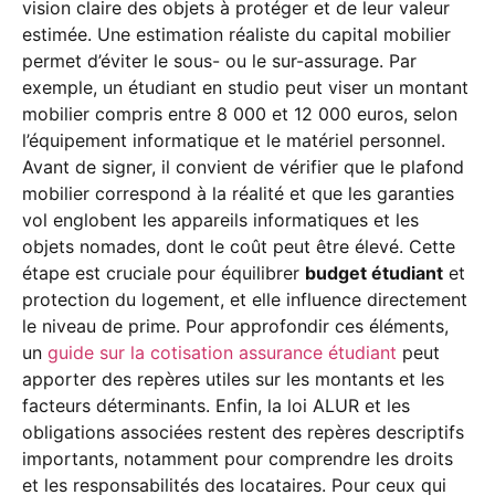
vision claire des objets à protéger et de leur valeur
estimée. Une estimation réaliste du capital mobilier
permet d’éviter le sous- ou le sur-assurage. Par
exemple, un étudiant en studio peut viser un montant
mobilier compris entre 8 000 et 12 000 euros, selon
l’équipement informatique et le matériel personnel.
Avant de signer, il convient de vérifier que le plafond
mobilier correspond à la réalité et que les garanties
vol englobent les appareils informatiques et les
objets nomades, dont le coût peut être élevé. Cette
étape est cruciale pour équilibrer
budget étudiant
et
protection du logement, et elle influence directement
le niveau de prime. Pour approfondir ces éléments,
un
guide sur la cotisation assurance étudiant
peut
apporter des repères utiles sur les montants et les
facteurs déterminants. Enfin, la loi ALUR et les
obligations associées restent des repères descriptifs
importants, notamment pour comprendre les droits
et les responsabilités des locataires. Pour ceux qui