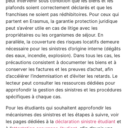
peut intervenir sous condition que les biens et les
plafonds soient correctement déclarés et que les
franchises ne soient pas rédhibitoires. Pour ceux qui
partent en Erasmus, la garantie protection juridique
peut s’avérer utile en cas de litige avec les
propriétaires ou les organismes de séjour. En
parallèle, la couverture des risques locatifs demeure
nécessaire pour les sinistres d’origine interne (dégâts
des eaux, incendie, explosion). Dans tous les cas, les
précautions consistent à documenter les biens et à
conserver les factures et les preuves d’achat, afin
d’accélérer l’indemnisation et d’éviter les retards. Le
lecteur peut consulter les ressources dédiées pour
approfondir la gestion des sinistres et les procédures
spécifiques à chaque cas.
Pour les étudiants qui souhaitent approfondir les
mécanismes des sinistres et les étapes à suivre, voir
les pages dédiées à la
déclaration sinistre étudiant
et