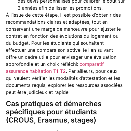
des devis personnalisés pour calibrer le coût sur
3 années afin de lisser les promotions.
À l’issue de cette étape, il est possible d’obtenir des
recommandations claires et adaptées, tout en
conservant une marge de manœuvre pour ajuster le
contrat en fonction des évolutions du logement ou
du budget. Pour les étudiants qui souhaitent
effectuer une comparaison active, le lien suivant
offre un cadre utile pour envisager une évaluation
approfondie et un choix réfléchi:
comparatif
assurance habitation T1-T2
. Par ailleurs, pour ceux
qui veulent vérifier les modalités d’attestation et les
documents requis, explorer les ressources associées
peut être judicieux et rapide.
Cas pratiques et démarches
spécifiques pour étudiants
(CROUS, Erasmus, stages)