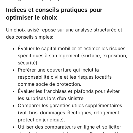
Indices et conseils pratiques pour
optimiser le choix
Un choix avisé repose sur une analyse structurée et
des conseils simples:
Évaluer le capital mobilier et estimer les risques
spécifiques à son logement (surface, exposition,
sécurité).
Préférer une couverture qui inclut la
responsabilité civile et les risques locatifs
comme socle de protection.
Évaluer les franchises et plafonds pour éviter
les surprises lors d’un sinistre.
Comparer les garanties utiles supplémentaires
(vol, bris, dommages électriques, relogement,
protection juridique).
Utiliser des comparateurs en ligne et solliciter