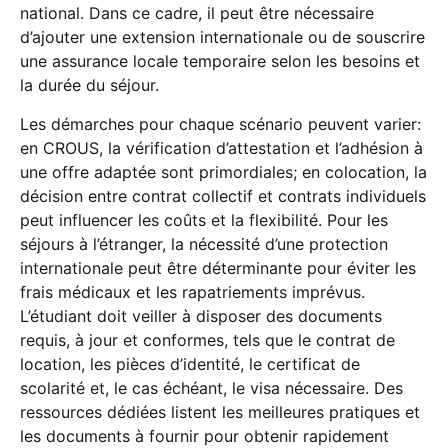
national. Dans ce cadre, il peut être nécessaire
d’ajouter une extension internationale ou de souscrire
une assurance locale temporaire selon les besoins et
la durée du séjour.
Les démarches pour chaque scénario peuvent varier:
en CROUS, la vérification d’attestation et l’adhésion à
une offre adaptée sont primordiales; en colocation, la
décision entre contrat collectif et contrats individuels
peut influencer les coûts et la flexibilité. Pour les
séjours à l’étranger, la nécessité d’une protection
internationale peut être déterminante pour éviter les
frais médicaux et les rapatriements imprévus.
L’étudiant doit veiller à disposer des documents
requis, à jour et conformes, tels que le contrat de
location, les pièces d’identité, le certificat de
scolarité et, le cas échéant, le visa nécessaire. Des
ressources dédiées listent les meilleures pratiques et
les documents à fournir pour obtenir rapidement