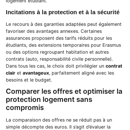
logement étudiant.
Incitations à la protection et à la sécurité
Le recours à des garanties adaptées peut également
favoriser des avantages annexes. Certaines
assurances proposent des tarifs réduits pour les
étudiants, des extensions temporaires pour Erasmus
ou des options regroupant habitation et autres
contrats (auto, responsabilité civile personnelle).
Dans tous les cas, le choix doit privilégier un
contrat
clair
et
avantageux
, parfaitement aligné avec les
besoins et le budget.
Comparer les offres et optimiser la
protection logement sans
compromis
La comparaison des offres ne se réduit pas à un
simple décompte des euros. Il s’agit d’évaluer la