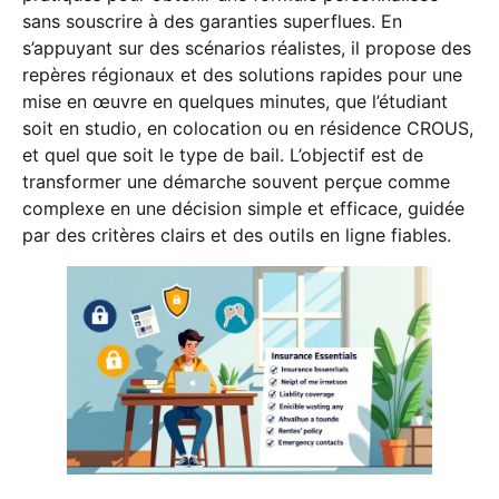
sans souscrire à des garanties superflues. En
s’appuyant sur des scénarios réalistes, il propose des
repères régionaux et des solutions rapides pour une
mise en œuvre en quelques minutes, que l’étudiant
soit en studio, en colocation ou en résidence CROUS,
et quel que soit le type de bail. L’objectif est de
transformer une démarche souvent perçue comme
complexe en une décision simple et efficace, guidée
par des critères clairs et des outils en ligne fiables.