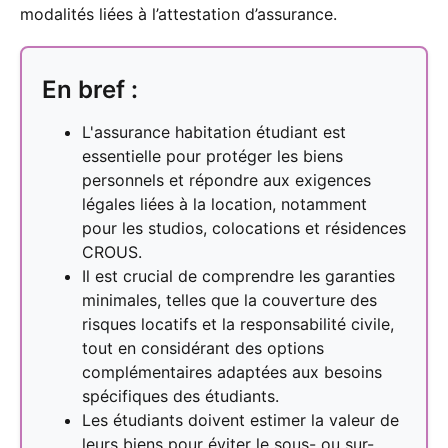
modalités liées à l’attestation d’assurance.
En bref :
L'assurance habitation étudiant est
essentielle pour protéger les biens
personnels et répondre aux exigences
légales liées à la location, notamment
pour les studios, colocations et résidences
CROUS.
Il est crucial de comprendre les garanties
minimales, telles que la couverture des
risques locatifs et la responsabilité civile,
tout en considérant des options
complémentaires adaptées aux besoins
spécifiques des étudiants.
Les étudiants doivent estimer la valeur de
leurs biens pour éviter le sous- ou sur-