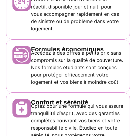
réactif, disponible jour et nuit, pour
vous accompagner rapidement en cas
de sinistre ou de problème dans votre
logement.
Formules économiques
Accédez à des offres à petits prix sans
compromis sur la qualité de couverture.
Nos formules étudiants sont conçues
pour protéger efficacement votre
logement et vos biens à moindre coût.
Confort et sérénité
Optez pour une formule qui vous assure
tranquillité d’esprit, avec des garanties
complètes couvrant vos biens et votre
responsabilité civile. Étudiez en toute
sérénité, nous protégeons votre