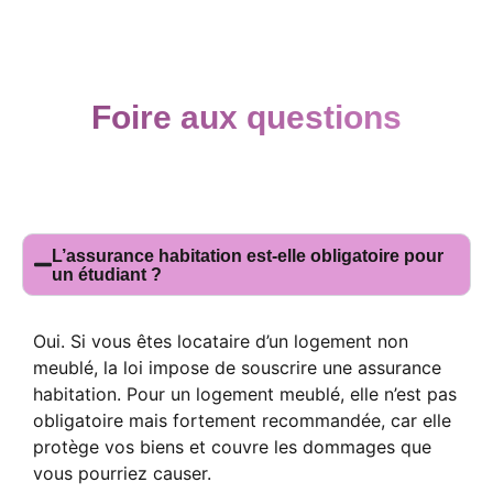
Foire aux questions
L’assurance habitation est-elle obligatoire pour
un étudiant ?
Oui. Si vous êtes locataire d’un logement non
meublé, la loi impose de souscrire une assurance
habitation. Pour un logement meublé, elle n’est pas
obligatoire mais fortement recommandée, car elle
protège vos biens et couvre les dommages que
vous pourriez causer.