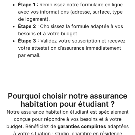
Étape 1
: Remplissez notre formulaire en ligne
avec vos informations (adresse, surface, type
de logement).
Étape 2
: Choisissez la formule adaptée à vos
besoins et à votre budget.
Étape 3
: Validez votre souscription et recevez
votre attestation d’assurance immédiatement
par email.
Pourquoi choisir notre assurance
habitation pour étudiant ?
Notre assurance habitation étudiant est spécialement
conçue pour répondre à vos besoins et à votre
budget. Bénéficiez de
garanties complètes
adaptées
à votre situation : studio, chambre en résidence