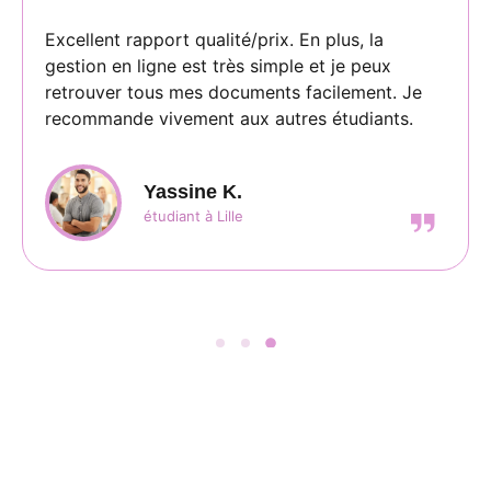
Excellent rapport qualité/prix. En plus, la
gestion en ligne est très simple et je peux
retrouver tous mes documents facilement. Je
recommande vivement aux autres étudiants.
Yassine K.
étudiant à Lille