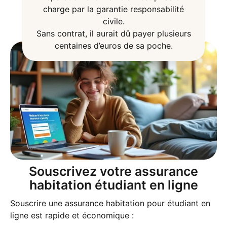
charge par la garantie responsabilité
civile.
Sans contrat, il aurait dû payer plusieurs
centaines d’euros de sa poche.
Souscrivez votre assurance
habitation étudiant en ligne
Souscrire une assurance habitation pour étudiant en
ligne est rapide et économique :