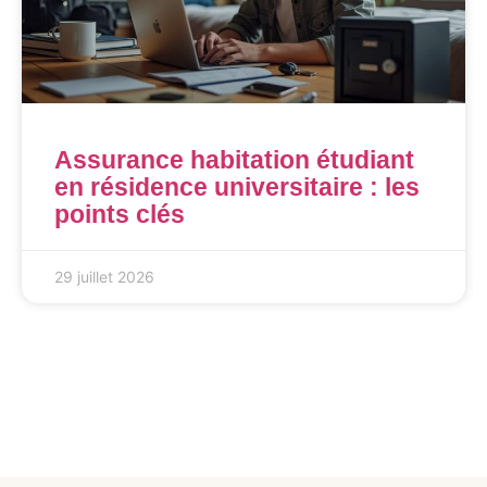
Assurance habitation étudiant
en résidence universitaire : les
points clés
29 juillet 2026