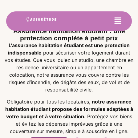
Assurance habitation étudiant : une
protection complète à petit prix
L’assurance habitation étudiant est une protection
indispensable
pour sécuriser votre logement durant
vos études. Que vous louiez un studio, une chambre en
résidence universitaire ou un appartement en
colocation, notre assurance vous couvre contre les
risques d’incendie, de dégâts des eaux, de vol et de
responsabilité civile.
Obligatoire pour tous les locataires,
notre assurance
habitation étudiant propose des formules adaptées à
votre budget et à votre situation.
Protégez vos biens
et évitez les dépenses imprévues grâce à une
couverture sur mesure, simple à souscrire en ligne.