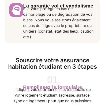
La garantie vol et vandalisme
Elle vous protège en cas de
cambriolage ou de dégradation de vos
biens. Nous vous assistons également
en cas de litige avec le propriétaire ou
un tiers (constat, état des lieux, caution,
etc.).
Souscrire votre assurance
habitation étudiant en 3 étapes
01
Remplissez le formulaire
Indiquez vos coordonnées et les détails de
votre logement étudiant (adresse, surface,
type de logement) pour que nous puissions