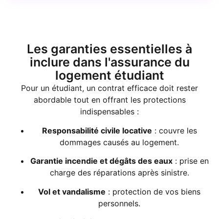
Les garanties essentielles à
inclure dans l'assurance du
logement étudiant
Pour un étudiant, un contrat efficace doit rester
abordable tout en offrant les protections
indispensables :
Responsabilité civile locative
: couvre les
dommages causés au logement.
Garantie incendie et dégâts des eaux
: prise en
charge des réparations après sinistre.
Vol et vandalisme
: protection de vos biens
personnels.