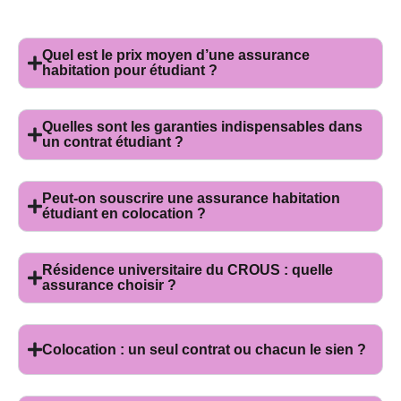
Quel est le prix moyen d’une assurance
habitation pour étudiant ?
Quelles sont les garanties indispensables dans
un contrat étudiant ?
Peut-on souscrire une assurance habitation
étudiant en colocation ?
Résidence universitaire du CROUS : quelle
assurance choisir ?
Colocation : un seul contrat ou chacun le sien ?