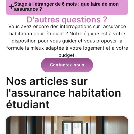
Stage à l'étranger de 6 mois : que faire de mon
assurance ?
D'autres questions ?
Vous avez encore des interrogations sur l’assurance
habitation pour étudiant ? Notre équipe est à votre
disposition pour vous guider et vous proposer la
formule la mieux adaptée à votre logement et à votre
budget.
Contactez-nous
Nos articles sur
l'assurance habitation
étudiant