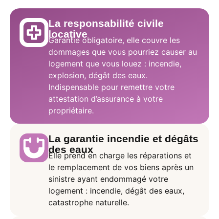
La responsabilité civile
locative
Garantie obligatoire, elle couvre les
dommages que vous pourriez causer au
logement que vous louez : incendie,
explosion, dégât des eaux.
Indispensable pour remettre votre
attestation d’assurance à votre
propriétaire.
La garantie incendie et dégâts
des eaux
Elle prend en charge les réparations et
le remplacement de vos biens après un
sinistre ayant endommagé votre
logement : incendie, dégât des eaux,
catastrophe naturelle.