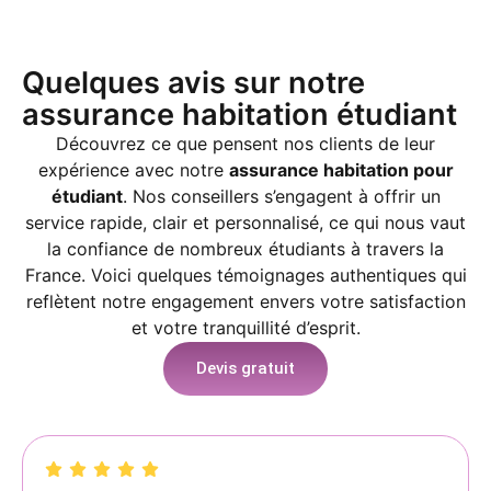
Quelques avis sur notre
assurance habitation étudiant
Découvrez ce que pensent nos clients de leur
expérience avec notre
assurance habitation pour
étudiant
. Nos conseillers s’engagent à offrir un
service rapide, clair et personnalisé, ce qui nous vaut
la confiance de nombreux étudiants à travers la
France. Voici quelques témoignages authentiques qui
reflètent notre engagement envers votre satisfaction
et votre tranquillité d’esprit.
Devis gratuit