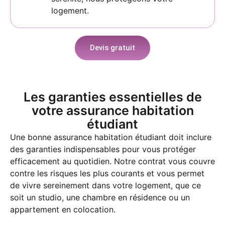
logement.
Devis gratuit
Les garanties essentielles de
votre assurance habitation
étudiant
Une bonne assurance habitation étudiant doit inclure
des garanties indispensables pour vous protéger
efficacement au quotidien. Notre contrat vous couvre
contre les risques les plus courants et vous permet
de vivre sereinement dans votre logement, que ce
soit un studio, une chambre en résidence ou un
appartement en colocation.