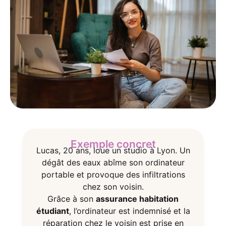
Exemple concret
Lucas, 20 ans, loue un studio à Lyon. Un
dégât des eaux abîme son ordinateur
portable et provoque des infiltrations
chez son voisin.
Grâce à son
assurance habitation
étudiant
, l’ordinateur est indemnisé et la
réparation chez le voisin est prise en