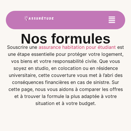
Nos formules
Souscrire une
assurance habitation pour étudiant
est
une étape essentielle pour protéger votre logement,
vos biens et votre responsabilité civile. Que vous
soyez en studio, en colocation ou en résidence
universitaire, cette couverture vous met à l’abri des
conséquences financières en cas de sinistre. Sur
cette page, nous vous aidons à comparer les offres
et à trouver la formule la plus adaptée à votre
situation et à votre budget.