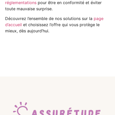
réglementations
pour être en conformité et éviter
toute mauvaise surprise.
Découvrez l’ensemble de nos solutions sur la
page
d’accueil
et choisissez l’offre qui vous protège le
mieux, dès aujourd’hui.