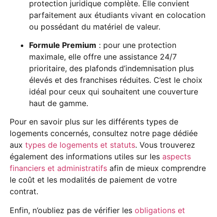
protection juridique complète. Elle convient
parfaitement aux étudiants vivant en colocation
ou possédant du matériel de valeur.
Formule Premium
: pour une protection
maximale, elle offre une assistance 24/7
prioritaire, des plafonds d’indemnisation plus
élevés et des franchises réduites. C’est le choix
idéal pour ceux qui souhaitent une couverture
haut de gamme.
Pour en savoir plus sur les différents types de
logements concernés, consultez notre page dédiée
aux
types de logements et statuts
. Vous trouverez
également des informations utiles sur les
aspects
financiers et administratifs
afin de mieux comprendre
le coût et les modalités de paiement de votre
contrat.
Enfin, n’oubliez pas de vérifier les
obligations et