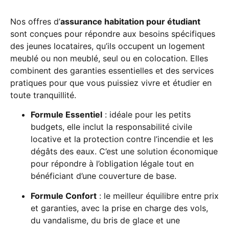
Nos offres d’
assurance habitation pour étudiant
sont conçues pour répondre aux besoins spécifiques
des jeunes locataires, qu’ils occupent un logement
meublé ou non meublé, seul ou en colocation. Elles
combinent des garanties essentielles et des services
pratiques pour que vous puissiez vivre et étudier en
toute tranquillité.
Formule Essentiel
: idéale pour les petits
budgets, elle inclut la responsabilité civile
locative et la protection contre l’incendie et les
dégâts des eaux. C’est une solution économique
pour répondre à l’obligation légale tout en
bénéficiant d’une couverture de base.
Formule Confort
: le meilleur équilibre entre prix
et garanties, avec la prise en charge des vols,
du vandalisme, du bris de glace et une