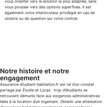
vous orienter vers la solution la plus adaptée, sans
vous pousser vers des options superflues. Il est
également votre interlocuteur privilégié en cas de
sinistre ou de question sur votre contrat.
Notre histoire et notre
engagement
Assurance-étudiant-habitation.fr est né d’un constat
partagé par Élodie et Lucas : trop d’étudiants se
retrouvent démunis face aux exigences administratives
liées à la location d’un logement. Obtenir une attestation