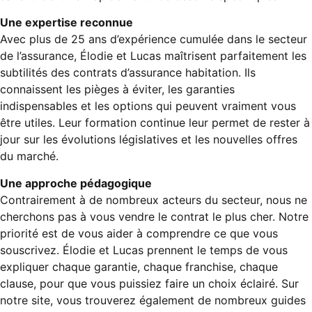
Une expertise reconnue
Avec plus de 25 ans d’expérience cumulée dans le secteur
de l’assurance, Élodie et Lucas maîtrisent parfaitement les
subtilités des contrats d’assurance habitation. Ils
connaissent les pièges à éviter, les garanties
indispensables et les options qui peuvent vraiment vous
être utiles. Leur formation continue leur permet de rester à
jour sur les évolutions législatives et les nouvelles offres
du marché.
Une approche pédagogique
Contrairement à de nombreux acteurs du secteur, nous ne
cherchons pas à vous vendre le contrat le plus cher. Notre
priorité est de vous aider à comprendre ce que vous
souscrivez. Élodie et Lucas prennent le temps de vous
expliquer chaque garantie, chaque franchise, chaque
clause, pour que vous puissiez faire un choix éclairé. Sur
notre site, vous trouverez également de nombreux guides