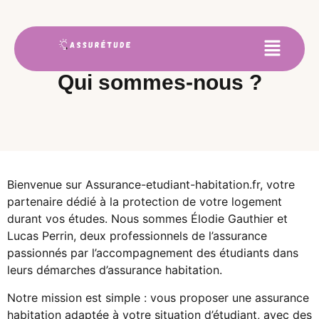
Qui sommes-nous ?
Bienvenue sur Assurance-etudiant-habitation.fr, votre
partenaire dédié à la protection de votre logement
durant vos études. Nous sommes Élodie Gauthier et
Lucas Perrin, deux professionnels de l’assurance
passionnés par l’accompagnement des étudiants dans
leurs démarches d’assurance habitation.
Notre mission est simple : vous proposer une assurance
habitation adaptée à votre situation d’étudiant, avec des