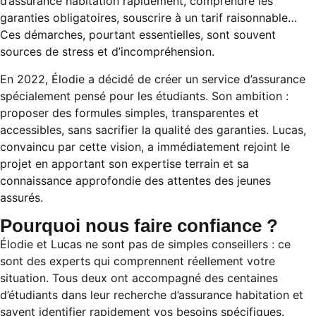
d’assurance habitation rapidement, comprendre les
garanties obligatoires, souscrire à un tarif raisonnable…
Ces démarches, pourtant essentielles, sont souvent
sources de stress et d’incompréhension.
En 2022, Élodie a décidé de créer un service d’assurance
spécialement pensé pour les étudiants. Son ambition :
proposer des formules simples, transparentes et
accessibles, sans sacrifier la qualité des garanties. Lucas,
convaincu par cette vision, a immédiatement rejoint le
projet en apportant son expertise terrain et sa
connaissance approfondie des attentes des jeunes
assurés.
Pourquoi nous faire confiance ?
Élodie et Lucas ne sont pas de simples conseillers : ce
sont des experts qui comprennent réellement votre
situation. Tous deux ont accompagné des centaines
d’étudiants dans leur recherche d’assurance habitation et
savent identifier rapidement vos besoins spécifiques.