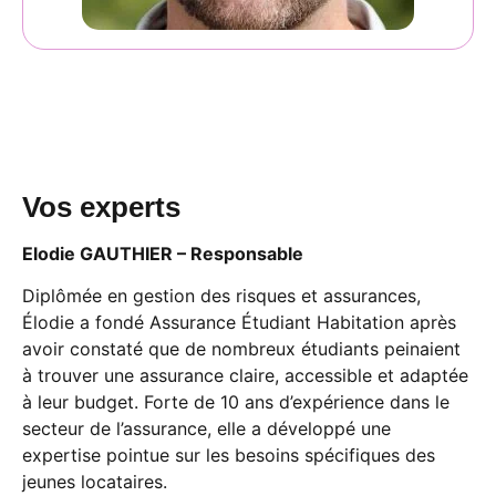
Vos experts
Elodie GAUTHIER – Responsable
Diplômée en gestion des risques et assurances,
Élodie a fondé Assurance Étudiant Habitation après
avoir constaté que de nombreux étudiants peinaient
à trouver une assurance claire, accessible et adaptée
à leur budget. Forte de 10 ans d’expérience dans le
secteur de l’assurance, elle a développé une
expertise pointue sur les besoins spécifiques des
jeunes locataires.