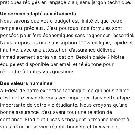
pratiques rédigés en langage clair, sans jargon technique.
Un service adapté aux étudiants
Nous savons que votre budget est limité et que votre
temps est précieux. C’est pourquoi nos formules sont
pensées pour être économiques sans rogner sur l’essentiel.
Nous proposons une souscription 100% en ligne, rapide et
intuitive, avec une attestation d’assurance délivrée
immédiatement après validation. Besoin d’aide ? Notre
équipe est disponible par email et téléphone pour
répondre à toutes vos questions.
Des valeurs humaines
Au-delà de notre expertise technique, ce qui nous anime,
c’est notre envie de vous accompagner dans cette étape
importante de votre vie étudiante. Nous croyons qu’une
bonne assurance, c’est avant tout une relation de
confiance. Élodie et Lucas s’engagent personnellement à
vous offrir un service réactif, honnête et bienveillant.