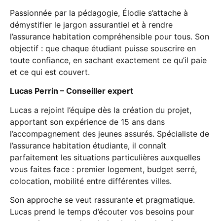
Passionnée par la pédagogie, Élodie s’attache à
démystifier le jargon assurantiel et à rendre
l’assurance habitation compréhensible pour tous. Son
objectif : que chaque étudiant puisse souscrire en
toute confiance, en sachant exactement ce qu’il paie
et ce qui est couvert.
Lucas Perrin – Conseiller expert
Lucas a rejoint l’équipe dès la création du projet,
apportant son expérience de 15 ans dans
l’accompagnement des jeunes assurés. Spécialiste de
l’assurance habitation étudiante, il connaît
parfaitement les situations particulières auxquelles
vous faites face : premier logement, budget serré,
colocation, mobilité entre différentes villes.
Son approche se veut rassurante et pragmatique.
Lucas prend le temps d’écouter vos besoins pour