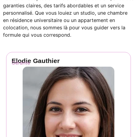
garanties claires, des tarifs abordables et un service
personnalisé. Que vous louiez un studio, une chambre
en résidence universitaire ou un appartement en
colocation, nous sommes là pour vous guider vers la
formule qui vous correspond.
Elodie Gauthier
Gérante