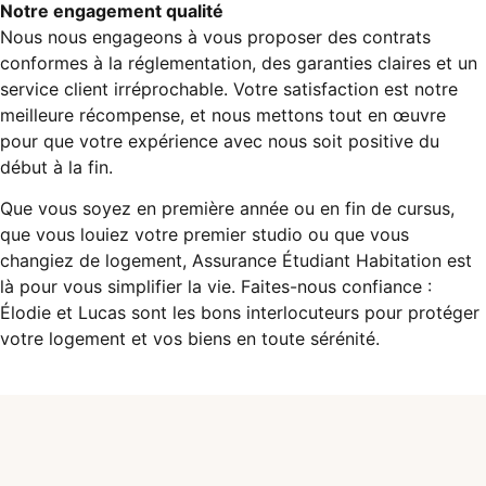
Notre engagement qualité
Nous nous engageons à vous proposer des contrats
conformes à la réglementation, des garanties claires et un
service client irréprochable. Votre satisfaction est notre
meilleure récompense, et nous mettons tout en œuvre
pour que votre expérience avec nous soit positive du
début à la fin.
Que vous soyez en première année ou en fin de cursus,
que vous louiez votre premier studio ou que vous
changiez de logement, Assurance Étudiant Habitation est
là pour vous simplifier la vie. Faites-nous confiance :
Élodie et Lucas sont les bons interlocuteurs pour protéger
votre logement et vos biens en toute sérénité.