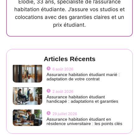
Élodie, 33 ans, spécialiste de l’assurance
habitation étudiante. J’assure vos studios et
colocations avec des garanties claires et un
prix étudiant.
Articles Récents
6 août 2026
Assurance habitation étudiant marié :
adaptation de votre contrat
2 août 2026
Assurance habitation étudiant
handicapé : adaptations et garanties
29 juillet 2026
Assurance habitation étudiant en
résidence universitaire : les points clés