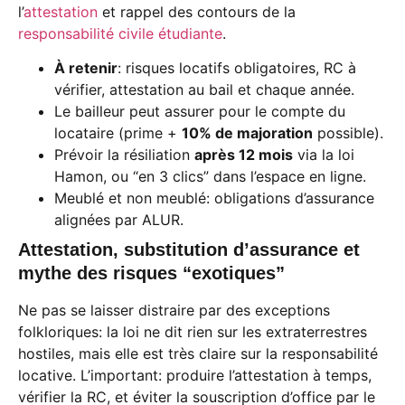
l’
attestation
et rappel des contours de la
responsabilité civile étudiante
.
À retenir
: risques locatifs obligatoires, RC à
vérifier, attestation au bail et chaque année.
Le bailleur peut assurer pour le compte du
locataire (prime +
10% de majoration
possible).
Prévoir la résiliation
après 12 mois
via la loi
Hamon, ou “en 3 clics” dans l’espace en ligne.
Meublé et non meublé: obligations d’assurance
alignées par ALUR.
Attestation, substitution d’assurance et
mythe des risques “exotiques”
Ne pas se laisser distraire par des exceptions
folkloriques: la loi ne dit rien sur les extraterrestres
hostiles, mais elle est très claire sur la responsabilité
locative. L’important: produire l’attestation à temps,
vérifier la RC, et éviter la souscription d’office par le