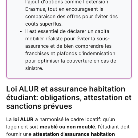
l'ajout d'options comme l'extension
Erasmus, tout en encourageant la
comparaison des offres pour éviter des
coûts superflus.
Il est essentiel de déclarer un capital
mobilier réaliste pour éviter la sous-
assurance et de bien comprendre les
franchises et plafonds d'indemnisation
pour optimiser la couverture en cas de
sinistre.
Loi ALUR et assurance habitation
étudiant: obligations, attestation et
sanctions prévues
La
loi ALUR
a harmonisé le cadre locatif: qu’un
logement soit
meublé ou non meublé
, l’étudiant doit
fournir une
attestation d’assurance habitation