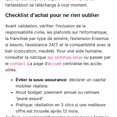
l’attestation se télécharge à tout moment.
Checklist d’achat pour ne rien oublier
Avant validation, vérifier: l’inclusion de la
responsabilité civile, les plafonds sur l’informatique,
la franchise par type de sinistre, l’extension Erasmus
si besoin, l’assistance 24/7, et la compatibilité avec le
bail (colocation, meublé). Pour une aide humaine,
consulter la rubrique
qui sommes-nous
ou passer par
le
contact
. La page d’
accueil
centralise les accès
utiles.
Éviter la sous-assurance
: déclarer un capital
mobilier réaliste.
Atout budget: paiement annuel ou remises
“jeune assuré”.
Pratique: résiliation en 3 clics si une meilleure
offre est trouvée après 12 mois.