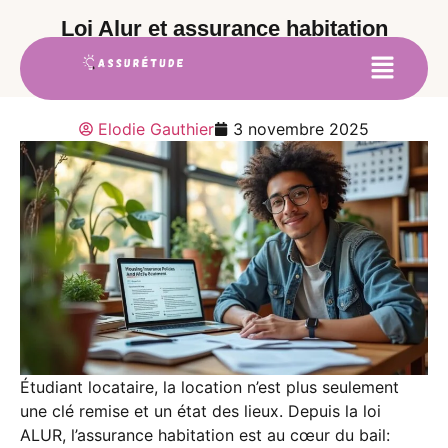
Loi Alur et assurance habitation
étudiant : nouvelles règles
Elodie Gauthier
3 novembre 2025
Étudiant locataire, la location n’est plus seulement
une clé remise et un état des lieux. Depuis la loi
ALUR, l’assurance habitation est au cœur du bail: