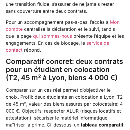
une transition fluide, s’assurer de ne jamais rester
sans couverture entre deux contrats.
Pour un accompagnement pas-à-pas, l’accès à
Mon
compte
centralise la déclaration et le suivi, tandis
que la page
qui sommes-nous
présente l’équipe et les
engagements. En cas de blocage, le
service de
contact
répond.
Comparatif concret: deux contrats
pour un étudiant en colocation
(T2, 45 m² à Lyon, biens 4 000 €)
Comparer sur un cas réel permet d’objectiver le
choix. Profil: deux étudiants en colocation à Lyon, T2
de 45 m², valeur des biens assurés par colocataire: 4
000 €. Objectifs: respecter ALUR (risques locatifs et
attestation), sécuriser le matériel informatique,
maîtriser la prime. Ci-dessous, un
tableau comparatif