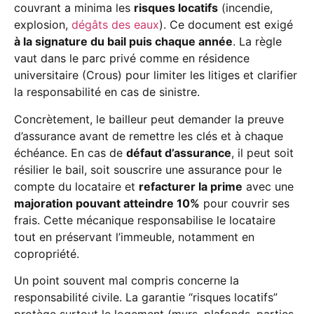
couvrant a minima les
risques locatifs
(incendie,
explosion,
dégâts des eaux
). Ce document est exigé
à la signature du bail puis chaque année
. La règle
vaut dans le parc privé comme en résidence
universitaire (Crous) pour limiter les litiges et clarifier
la responsabilité en cas de sinistre.
Concrètement, le bailleur peut demander la preuve
d’assurance avant de remettre les clés et à chaque
échéance. En cas de
défaut d’assurance
, il peut soit
résilier le bail, soit souscrire une assurance pour le
compte du locataire et
refacturer la prime
avec une
majoration pouvant atteindre 10%
pour couvrir ses
frais. Cette mécanique responsabilise le locataire
tout en préservant l’immeuble, notamment en
copropriété.
Un point souvent mal compris concerne la
responsabilité civile. La garantie “risques locatifs”