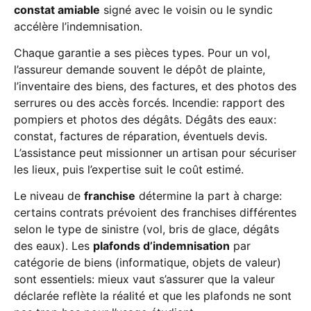
constat amiable
signé avec le voisin ou le syndic
accélère l’indemnisation.
Chaque garantie a ses pièces types. Pour un vol,
l’assureur demande souvent le dépôt de plainte,
l’inventaire des biens, des factures, et des photos des
serrures ou des accès forcés. Incendie: rapport des
pompiers et photos des dégâts. Dégâts des eaux:
constat, factures de réparation, éventuels devis.
L’assistance peut missionner un artisan pour sécuriser
les lieux, puis l’expertise suit le coût estimé.
Le niveau de
franchise
détermine la part à charge:
certains contrats prévoient des franchises différentes
selon le type de sinistre (vol, bris de glace, dégâts
des eaux). Les
plafonds d’indemnisation
par
catégorie de biens (informatique, objets de valeur)
sont essentiels: mieux vaut s’assurer que la valeur
déclarée reflète la réalité et que les plafonds ne sont