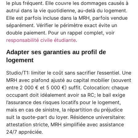
le plus fréquent. Elle couvre les dommages causés à
autrui dans la vie quotidienne, au-delà du logement.
Elle est parfois incluse dans la MRH, parfois vendue
séparément. Vérifier le périmètre exact évite un
double paiement. Pour un rappel complet, voir
responsabilité civile étudiante
.
Adapter ses garanties au profil de
logement
Studio/T1: limiter le coût sans sacrifier l’essentiel. Une
MRH avec plafond ajusté au capital mobilier (souvent
entre 2 000 € et 5 000 €) suffit. Colocation: chaque
occupant doit idéalement avoir sa RC; le bail exige
l’assurance des risques locatifs pour le logement,
mais en cas de sinistre, la répartition du préjudice
suit la quote-part du loyer. Résidence universitaire:
attestation stricte, MRH simplifiée avec assistance
24/7 appréciée.