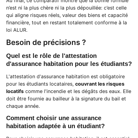
Au final, ce comparatif montre que la bonne formule
n’est ni la plus chère ni la plus dépouillée: c’est celle
qui aligne risques réels, valeur des biens et capacité
financière, tout en restant totalement conforme à la
loi ALUR.
Besoin de précisions ?
Quel est le rôle de l'attestation
d'assurance habitation pour les étudiants?
L'attestation d'assurance habitation est obligatoire
pour les étudiants locataires,
couvrant les risques
locatifs
comme l'incendie et les dégâts des eaux. Elle
doit être fournie au bailleur à la signature du bail et
chaque année.
Comment choisir une assurance
habitation adaptée à un étudiant?