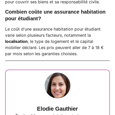
pour couvrir ses biens et sa responsabilité civile.
Combien coûte une assurance habitation
pour étudiant?
Le coût d'une assurance habitation pour étudiant
varie selon plusieurs facteurs, notamment la
localisation
, le type de logement et le capital
mobilier déclaré. Les prix peuvent aller de 7 à 18 €
par mois selon les garanties choisies.
Elodie Gauthier