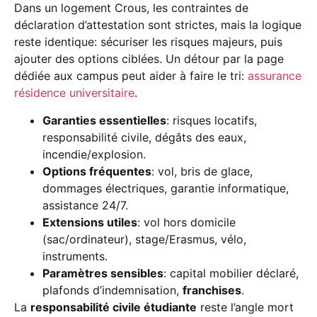
Dans un logement Crous, les contraintes de
déclaration d’attestation sont strictes, mais la logique
reste identique: sécuriser les risques majeurs, puis
ajouter des options ciblées. Un détour par la page
dédiée aux campus peut aider à faire le tri:
assurance
résidence universitaire
.
Garanties essentielles
: risques locatifs,
responsabilité civile, dégâts des eaux,
incendie/explosion.
Options fréquentes
: vol, bris de glace,
dommages électriques, garantie informatique,
assistance 24/7.
Extensions utiles
: vol hors domicile
(sac/ordinateur), stage/Erasmus, vélo,
instruments.
Paramètres sensibles
: capital mobilier déclaré,
plafonds d’indemnisation,
franchises
.
La
responsabilité civile étudiante
reste l’angle mort