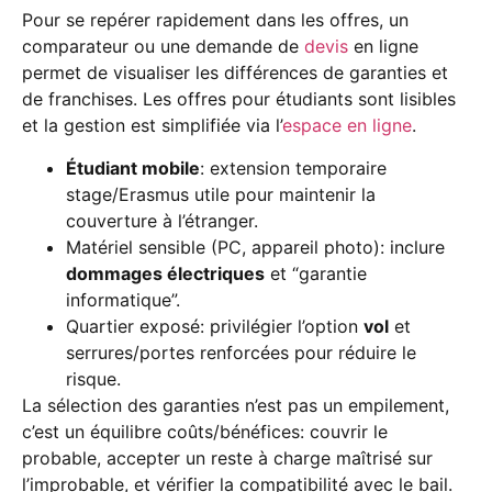
Pour se repérer rapidement dans les offres, un
comparateur ou une demande de
devis
en ligne
permet de visualiser les différences de garanties et
de franchises. Les offres pour étudiants sont lisibles
et la gestion est simplifiée via l’
espace en ligne
.
Étudiant mobile
: extension temporaire
stage/Erasmus utile pour maintenir la
couverture à l’étranger.
Matériel sensible (PC, appareil photo): inclure
dommages électriques
et “garantie
informatique”.
Quartier exposé: privilégier l’option
vol
et
serrures/portes renforcées pour réduire le
risque.
La sélection des garanties n’est pas un empilement,
c’est un équilibre coûts/bénéfices: couvrir le
probable, accepter un reste à charge maîtrisé sur
l’improbable, et vérifier la compatibilité avec le bail.