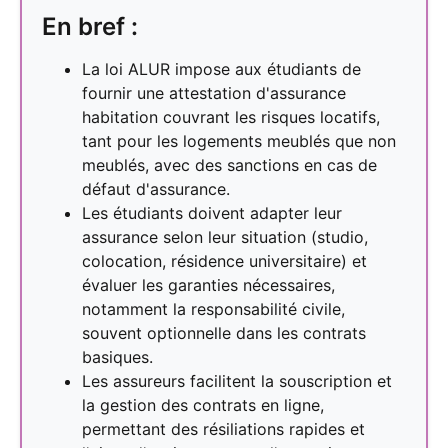
En bref :
La loi ALUR impose aux étudiants de
fournir une attestation d'assurance
habitation couvrant les risques locatifs,
tant pour les logements meublés que non
meublés, avec des sanctions en cas de
défaut d'assurance.
Les étudiants doivent adapter leur
assurance selon leur situation (studio,
colocation, résidence universitaire) et
évaluer les garanties nécessaires,
notamment la responsabilité civile,
souvent optionnelle dans les contrats
basiques.
Les assureurs facilitent la souscription et
la gestion des contrats en ligne,
permettant des résiliations rapides et