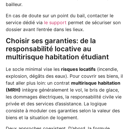
bailleur.
En cas de doute sur un point du bail, contacter le
service dédié via
le support
permet de sécuriser son
dossier avant l’entrée dans les lieux.
Choisir ses garanties: de la
responsabilité locative au
multirisque habitation étudiant
Le socle minimal vise les
risques locatifs
(incendie,
explosion, dégâts des eaux). Pour couvrir ses biens, il
faut aller plus loin: un contrat
multirisque habitation
(MRH)
intègre généralement le vol, le bris de glace,
les dommages électriques, la responsabilité civile vie
privée et des services d’assistance. La logique
consiste à moduler ces garanties selon la valeur des
biens et la situation de logement.
Deux approches coexistent. D’abord, la formule