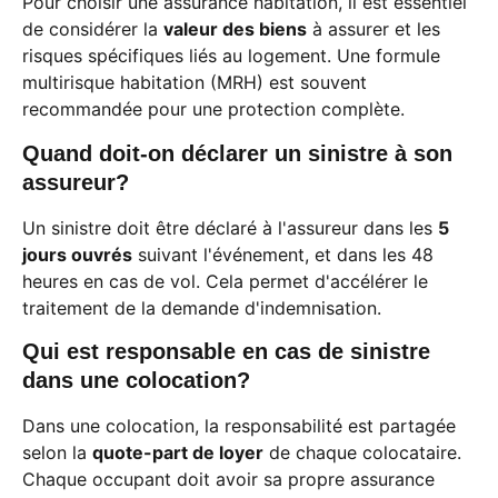
Pour choisir une assurance habitation, il est essentiel
de considérer la
valeur des biens
à assurer et les
risques spécifiques liés au logement. Une formule
multirisque habitation (MRH) est souvent
recommandée pour une protection complète.
Quand doit-on déclarer un sinistre à son
assureur?
Un sinistre doit être déclaré à l'assureur dans les
5
jours ouvrés
suivant l'événement, et dans les 48
heures en cas de vol. Cela permet d'accélérer le
traitement de la demande d'indemnisation.
Qui est responsable en cas de sinistre
dans une colocation?
Dans une colocation, la responsabilité est partagée
selon la
quote-part de loyer
de chaque colocataire.
Chaque occupant doit avoir sa propre assurance