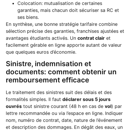
Colocation: mutualisation de certaines
garanties, mais chacun doit sécuriser sa RC et
ses biens.
En synthèse, une bonne stratégie tarifaire combine
sélection précise des garanties, franchises ajustées et
avantages étudiants activés. Un
contrat clair
et
facilement gérable en ligne apporte autant de valeur
que quelques euros d’économie.
Sinistre, indemnisation et
documents: comment obtenir un
remboursement efficace
Le traitement des sinistres suit des délais et des
formalités simples. Il faut
déclarer sous 5 jours
ouvrés
tout sinistre courant (48 h en cas de
vol
) par
lettre recommandée ou via l’espace en ligne. Indiquer
nom, numéro de contrat, date, nature de l’événement
et description des dommages. En dégât des eaux, un