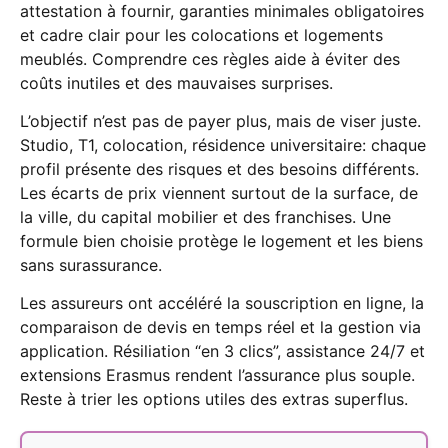
attestation à fournir, garanties minimales obligatoires
et cadre clair pour les colocations et logements
meublés. Comprendre ces règles aide à éviter des
coûts inutiles et des mauvaises surprises.
L’objectif n’est pas de payer plus, mais de viser juste.
Studio, T1, colocation, résidence universitaire: chaque
profil présente des risques et des besoins différents.
Les écarts de prix viennent surtout de la surface, de
la ville, du capital mobilier et des franchises. Une
formule bien choisie protège le logement et les biens
sans surassurance.
Les assureurs ont accéléré la souscription en ligne, la
comparaison de devis en temps réel et la gestion via
application. Résiliation “en 3 clics”, assistance 24/7 et
extensions Erasmus rendent l’assurance plus souple.
Reste à trier les options utiles des extras superflus.