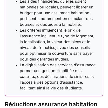
Les aides financières, qu'elles soient
nationales ou locales, peuvent libérer un
budget pour une assurance habitation
pertinente, notamment en cumulant des
bourses et des aides à la mobilité.
Les critères influençant le prix de
l'assurance incluent le type de logement,
la localisation, la valeur des biens et le
niveau de franchise, avec des conseils
pour optimiser la couverture sans payer
pour des garanties inutiles.
La digitalisation des services d'assurance
permet une gestion simplifiée des
contrats, des déclarations de sinistres et
l'accès à des options d'assistance,
facilitant ainsi la vie des étudiants.
Réductions assurance habitation