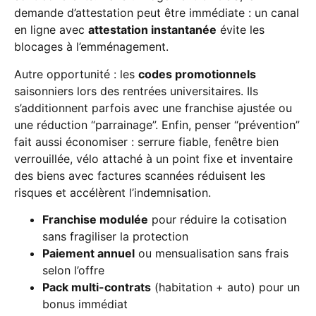
demande d’attestation peut être immédiate : un canal
en ligne avec
attestation instantanée
évite les
blocages à l’emménagement.
Autre opportunité : les
codes promotionnels
saisonniers lors des rentrées universitaires. Ils
s’additionnent parfois avec une franchise ajustée ou
une réduction “parrainage”. Enfin, penser “prévention”
fait aussi économiser : serrure fiable, fenêtre bien
verrouillée, vélo attaché à un point fixe et inventaire
des biens avec factures scannées réduisent les
risques et accélèrent l’indemnisation.
Franchise modulée
pour réduire la cotisation
sans fragiliser la protection
Paiement annuel
ou mensualisation sans frais
selon l’offre
Pack multi-contrats
(habitation + auto) pour un
bonus immédiat