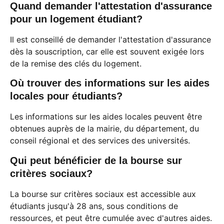
Quand demander l'attestation d'assurance
pour un logement étudiant?
Il est conseillé de demander l'attestation d'assurance
dès la souscription, car elle est souvent exigée lors
de la remise des clés du logement.
Où trouver des informations sur les aides
locales pour étudiants?
Les informations sur les aides locales peuvent être
obtenues auprès de la mairie, du département, du
conseil régional et des services des universités.
Qui peut bénéficier de la bourse sur
critères sociaux?
La bourse sur critères sociaux est accessible aux
étudiants jusqu'à 28 ans, sous conditions de
ressources, et peut être cumulée avec d'autres aides.