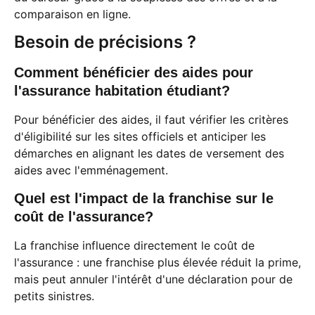
comparaison en ligne.
Besoin de précisions ?
Comment bénéficier des aides pour
l'assurance habitation étudiant?
Pour bénéficier des aides, il faut vérifier les critères
d'éligibilité sur les sites officiels et anticiper les
démarches en alignant les dates de versement des
aides avec l'emménagement.
Quel est l'impact de la franchise sur le
coût de l'assurance?
La franchise influence directement le coût de
l'assurance : une franchise plus élevée réduit la prime,
mais peut annuler l'intérêt d'une déclaration pour de
petits sinistres.