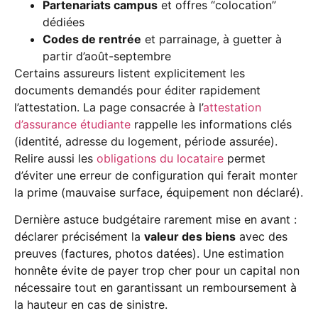
Partenariats campus
et offres “colocation”
dédiées
Codes de rentrée
et parrainage, à guetter à
partir d’août-septembre
Certains assureurs listent explicitement les
documents demandés pour éditer rapidement
l’attestation. La page consacrée à l’
attestation
d’assurance étudiante
rappelle les informations clés
(identité, adresse du logement, période assurée).
Relire aussi les
obligations du locataire
permet
d’éviter une erreur de configuration qui ferait monter
la prime (mauvaise surface, équipement non déclaré).
Dernière astuce budgétaire rarement mise en avant :
déclarer précisément la
valeur des biens
avec des
preuves (factures, photos datées). Une estimation
honnête évite de payer trop cher pour un capital non
nécessaire tout en garantissant un remboursement à
la hauteur en cas de sinistre.