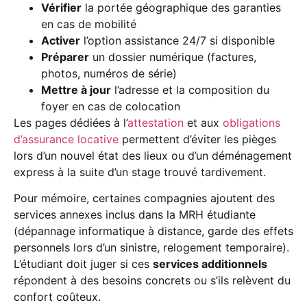
Vérifier
la portée géographique des garanties
en cas de mobilité
Activer
l’option assistance 24/7 si disponible
Préparer
un dossier numérique (factures,
photos, numéros de série)
Mettre à jour
l’adresse et la composition du
foyer en cas de colocation
Les pages dédiées à l’
attestation
et aux
obligations
d’assurance locative
permettent d’éviter les pièges
lors d’un nouvel état des lieux ou d’un déménagement
express à la suite d’un stage trouvé tardivement.
Pour mémoire, certaines compagnies ajoutent des
services annexes inclus dans la MRH étudiante
(dépannage informatique à distance, garde des effets
personnels lors d’un sinistre, relogement temporaire).
L’étudiant doit juger si ces
services additionnels
répondent à des besoins concrets ou s’ils relèvent du
confort coûteux.