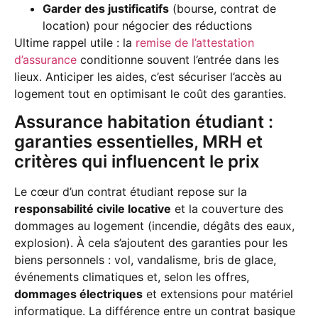
Garder des justificatifs
(bourse, contrat de
location) pour négocier des réductions
Ultime rappel utile : la
remise de l’attestation
d’assurance
conditionne souvent l’entrée dans les
lieux. Anticiper les aides, c’est sécuriser l’accès au
logement tout en optimisant le coût des garanties.
Assurance habitation étudiant :
garanties essentielles, MRH et
critères qui influencent le prix
Le cœur d’un contrat étudiant repose sur la
responsabilité civile locative
et la couverture des
dommages au logement (incendie, dégâts des eaux,
explosion). À cela s’ajoutent des garanties pour les
biens personnels : vol, vandalisme, bris de glace,
événements climatiques et, selon les offres,
dommages électriques
et extensions pour matériel
informatique. La différence entre un contrat basique