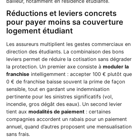
bailleur, notamment en résidence étudiante.
Réductions et leviers concrets
pour payer moins sa couverture
logement étudiant
Les assureurs multiplient les gestes commerciaux en
direction des étudiants. La combinaison des bons
leviers permet de réduire la cotisation sans dégrader
la protection. Un premier axe consiste à
moduler la
franchise
intelligemment : accepter 100 € plutôt que
0 € de franchise baisse souvent la prime de façon
sensible, tout en gardant une indemnisation
pertinente pour les sinistres significatifs (vol,
incendie, gros dégât des eaux). Un second levier
tient aux
modalités de paiement
: certaines
compagnies accordent un rabais pour un paiement
annuel, quand d’autres proposent une mensualisation
sans frais.