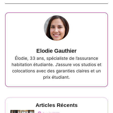
Elodie Gauthier
Élodie, 33 ans, spécialiste de l’assurance
habitation étudiante. J’assure vos studios et
colocations avec des garanties claires et un
prix étudiant.
Articles Récents