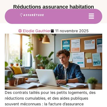
Réductions assurance habitation
étudiant : toutes les aides disponibles
Elodie Gauthier
11 novembre 2025
Des contrats taillés pour les petits logements, des
réductions cumulables, et des aides publiques
souvent méconnues : la facture d’assurance