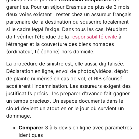
garanties. Pour un séjour Erasmus de plus de 3 mois,
deux voies existent : rester chez un assureur français
partenaire de la destination ou souscrire localement
si le cadre légal l’exige. Dans tous les cas, l’étudiant
doit vérifier l’étendue de la
responsabilité civile
à
l’étranger et la couverture des biens nomades
(ordinateur, téléphone) hors domicile.
La procédure de sinistre est, elle aussi, digitalisée.
Déclaration en ligne, envoi de photos/vidéos, dépôt
de plainte numérisé en cas de vol, et RIB sécurisé
accélèrent l’indemnisation. Les assureurs exigent des
justificatifs précis ; les préparer d’avance fait gagner
un temps précieux. Un espace documents dans le
cloud devient un atout en or le jour où survient un
dommage.
Comparer
3 à 5 devis en ligne avec paramètres
identiques