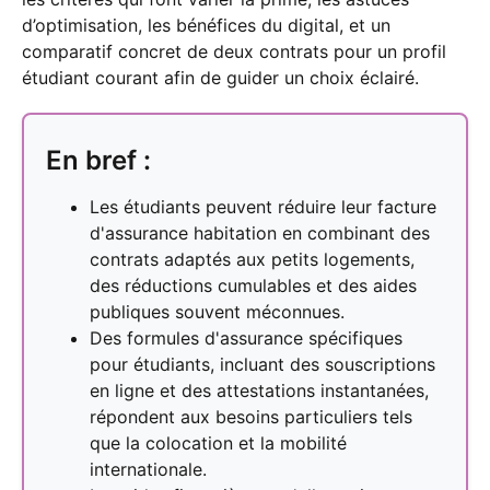
d’optimisation, les bénéfices du digital, et un
comparatif concret de deux contrats pour un profil
étudiant courant afin de guider un choix éclairé.
En bref :
Les étudiants peuvent réduire leur facture
d'assurance habitation en combinant des
contrats adaptés aux petits logements,
des réductions cumulables et des aides
publiques souvent méconnues.
Des formules d'assurance spécifiques
pour étudiants, incluant des souscriptions
en ligne et des attestations instantanées,
répondent aux besoins particuliers tels
que la colocation et la mobilité
internationale.