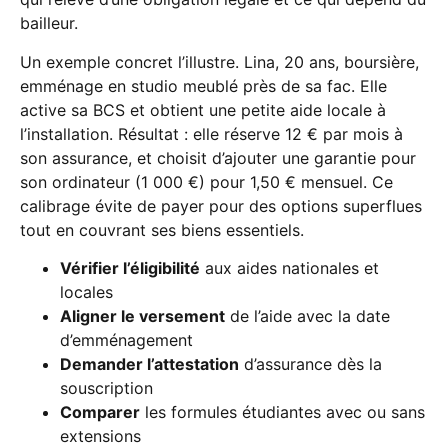
bailleur.
Un exemple concret l’illustre. Lina, 20 ans, boursière,
emménage en studio meublé près de sa fac. Elle
active sa BCS et obtient une petite aide locale à
l’installation. Résultat : elle réserve 12 € par mois à
son assurance, et choisit d’ajouter une garantie pour
son ordinateur (1 000 €) pour 1,50 € mensuel. Ce
calibrage évite de payer pour des options superflues
tout en couvrant ses biens essentiels.
Vérifier l’éligibilité
aux aides nationales et
locales
Aligner le versement
de l’aide avec la date
d’emménagement
Demander l’attestation
d’assurance dès la
souscription
Comparer
les formules étudiantes avec ou sans
extensions