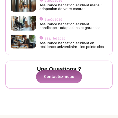
6 août 2026
Assurance habitation étudiant marié :
adaptation de votre contrat
2 août 2026
Assurance habitation étudiant
handicapé : adaptations et garanties
29 juillet 2026
Assurance habitation étudiant en
résidence universitaire : les points clés
Une Questions ?
Contactez-nous