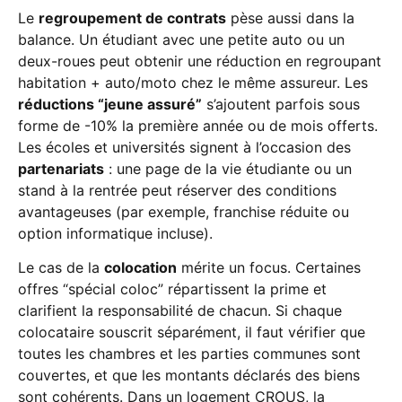
Le
regroupement de contrats
pèse aussi dans la
balance. Un étudiant avec une petite auto ou un
deux-roues peut obtenir une réduction en regroupant
habitation + auto/moto chez le même assureur. Les
réductions “jeune assuré”
s’ajoutent parfois sous
forme de -10% la première année ou de mois offerts.
Les écoles et universités signent à l’occasion des
partenariats
: une page de la vie étudiante ou un
stand à la rentrée peut réserver des conditions
avantageuses (par exemple, franchise réduite ou
option informatique incluse).
Le cas de la
colocation
mérite un focus. Certaines
offres “spécial coloc” répartissent la prime et
clarifient la responsabilité de chacun. Si chaque
colocataire souscrit séparément, il faut vérifier que
toutes les chambres et les parties communes sont
couvertes, et que les montants déclarés des biens
sont cohérents. Dans un logement CROUS, la