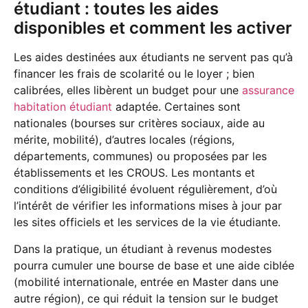
étudiant : toutes les aides
disponibles et comment les activer
Les aides destinées aux étudiants ne servent pas qu’à
financer les frais de scolarité ou le loyer ; bien
calibrées, elles libèrent un budget pour une
assurance
habitation étudiant
adaptée. Certaines sont
nationales (bourses sur critères sociaux, aide au
mérite, mobilité), d’autres locales (régions,
départements, communes) ou proposées par les
établissements et les CROUS. Les montants et
conditions d’éligibilité évoluent régulièrement, d’où
l’intérêt de vérifier les informations mises à jour par
les sites officiels et les services de la vie étudiante.
Dans la pratique, un étudiant à revenus modestes
pourra cumuler une bourse de base et une aide ciblée
(mobilité internationale, entrée en Master dans une
autre région), ce qui réduit la tension sur le budget