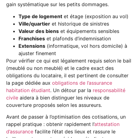
gain systématique sur les petits dommages.
Type de logement
et étage (exposition au vol)
Ville/quartier
et historique de sinistres
Valeur des biens
et équipements sensibles
Franchises
et plafonds d’indemnisation
Extensions
(informatique, vol hors domicile) à
ajuster finement
Pour vérifier ce qui est légalement requis selon le bail
(meublé ou non meublé) et le cadre exact des
obligations du locataire, il est pertinent de consulter
la page dédiée aux
obligations de l’assurance
habitation étudiant
. Un détour par la
responsabilité
civile
aidera à bien distinguer les niveaux de
couverture proposés selon les assureurs.
Avant de passer à l’optimisation des cotisations, un
rappel pratique : obtenir rapidement l’
attestation
d’assurance
facilite l’état des lieux et rassure le