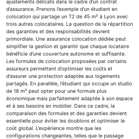
ajustements délicats dans le cadre d’un contrat
d’assurance. Prenons l’exemple d’un étudiant en
colocation qui partage un T2 de 45 m² à Lyon avec
trois autres colocataires. La question de la répartition
des garanties et des responsabilités devient
primordiale. Une assurance colocation dédiée peut
simplifier la gestion et garantir que chaque locataire
bénéficie d’une couverture autonome et suffisante.
Les formules de colocation proposées par certains
assureurs permettent d’optimiser les coûts et
d’assurer une protection adaptée aux logements
partagés. En parallèle, l’étudiant qui occupe un studio
de 18 m² peut opter pour une formule plus
économique mais parfaitement adaptée à son espace
et à ses besoins en mobilier. Dans ce cadre, la
comparaison des formules et des garanties devient
essentielle pour éviter les doublons et optimiser le
coût global. L’expérience montre que les
configurations changeantes, telles que le passage