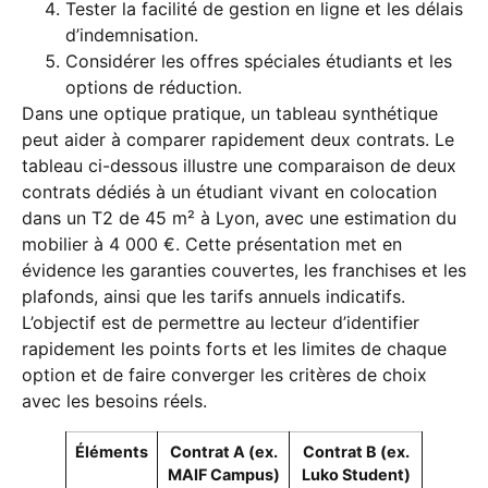
Tester la facilité de gestion en ligne et les délais
d’indemnisation.
Considérer les offres spéciales étudiants et les
options de réduction.
Dans une optique pratique, un tableau synthétique
peut aider à comparer rapidement deux contrats. Le
tableau ci-dessous illustre une comparaison de deux
contrats dédiés à un étudiant vivant en colocation
dans un T2 de 45 m² à Lyon, avec une estimation du
mobilier à 4 000 €. Cette présentation met en
évidence les garanties couvertes, les franchises et les
plafonds, ainsi que les tarifs annuels indicatifs.
L’objectif est de permettre au lecteur d’identifier
rapidement les points forts et les limites de chaque
option et de faire converger les critères de choix
avec les besoins réels.
Éléments
Contrat A (ex.
Contrat B (ex.
MAIF Campus)
Luko Student)