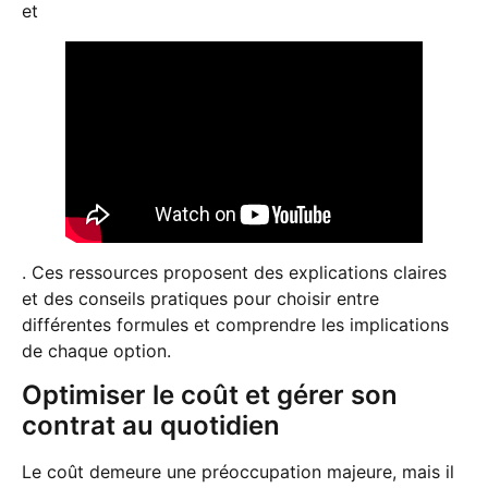
et
. Ces ressources proposent des explications claires
et des conseils pratiques pour choisir entre
différentes formules et comprendre les implications
de chaque option.
Optimiser le coût et gérer son
contrat au quotidien
Le coût demeure une préoccupation majeure, mais il