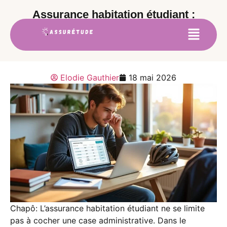
Assurance habitation étudiant :
comment choisir entre différentes
formules
Elodie Gauthier
18 mai 2026
Chapô: L’assurance habitation étudiant ne se limite
pas à cocher une case administrative. Dans le