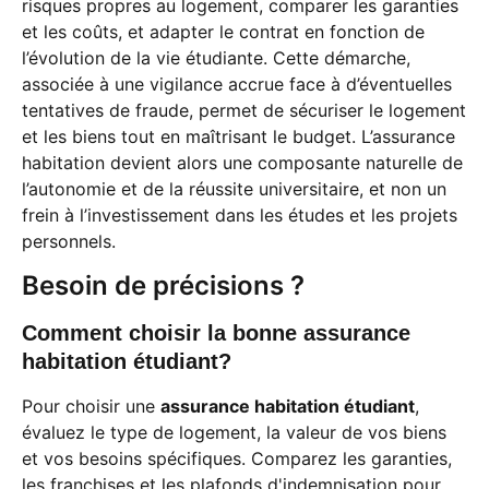
risques propres au logement, comparer les garanties
et les coûts, et adapter le contrat en fonction de
l’évolution de la vie étudiante. Cette démarche,
associée à une vigilance accrue face à d’éventuelles
tentatives de fraude, permet de sécuriser le logement
et les biens tout en maîtrisant le budget. L’assurance
habitation devient alors une composante naturelle de
l’autonomie et de la réussite universitaire, et non un
frein à l’investissement dans les études et les projets
personnels.
Besoin de précisions ?
Comment choisir la bonne assurance
habitation étudiant?
Pour choisir une
assurance habitation étudiant
,
évaluez le type de logement, la valeur de vos biens
et vos besoins spécifiques. Comparez les garanties,
les franchises et les plafonds d'indemnisation pour