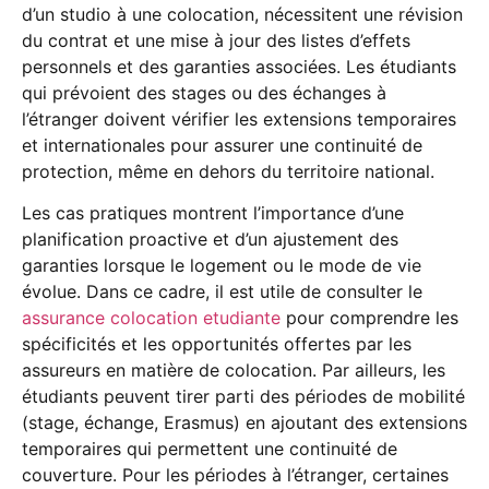
d’un studio à une colocation, nécessitent une révision
du contrat et une mise à jour des listes d’effets
personnels et des garanties associées. Les étudiants
qui prévoient des stages ou des échanges à
l’étranger doivent vérifier les extensions temporaires
et internationales pour assurer une continuité de
protection, même en dehors du territoire national.
Les cas pratiques montrent l’importance d’une
planification proactive et d’un ajustement des
garanties lorsque le logement ou le mode de vie
évolue. Dans ce cadre, il est utile de consulter le
assurance colocation etudiante
pour comprendre les
spécificités et les opportunités offertes par les
assureurs en matière de colocation. Par ailleurs, les
étudiants peuvent tirer parti des périodes de mobilité
(stage, échange, Erasmus) en ajoutant des extensions
temporaires qui permettent une continuité de
couverture. Pour les périodes à l’étranger, certaines