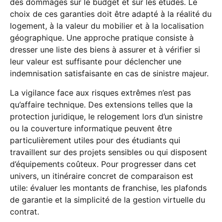
des dommages sur le budget et sur les études. Le
choix de ces garanties doit être adapté à la réalité du
logement, à la valeur du mobilier et à la localisation
géographique. Une approche pratique consiste à
dresser une liste des biens à assurer et à vérifier si
leur valeur est suffisante pour déclencher une
indemnisation satisfaisante en cas de sinistre majeur.
La vigilance face aux risques extrêmes n’est pas
qu’affaire technique. Des extensions telles que la
protection juridique, le relogement lors d’un sinistre
ou la couverture informatique peuvent être
particulièrement utiles pour des étudiants qui
travaillent sur des projets sensibles ou qui disposent
d’équipements coûteux. Pour progresser dans cet
univers, un itinéraire concret de comparaison est
utile: évaluer les montants de franchise, les plafonds
de garantie et la simplicité de la gestion virtuelle du
contrat.