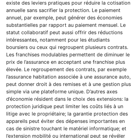
existe des leviers pratiques pour réduire la cotisation
annuelle sans sacrifier la protection. Le paiement
annuel, par exemple, peut générer des économies
substantielles par rapport au paiement mensuel. Le
statut collaboratif peut aussi offrir des réductions
intéressantes, notamment pour les étudiants
boursiers ou ceux qui regroupent plusieurs contrats.
Les franchises modulables permettent de diminuer le
prix de l’assurance en acceptant une franchise plus
élevée. Le regroupement des contrats, par exemple
l’assurance habitation associée à une assurance auto,
peut donner droit à des remises et à une gestion plus
simple via une plateforme unique. D’autres axes
d’économie résident dans le choix des extensions: la
protection juridique peut limiter les coûts liés à un
litige avec le propriétaire; la garantie protection des
appareils peut éviter des dépenses importantes en
cas de sinistre touchant le matériel informatique; et
l’extension mobilité ou international peut se révéler