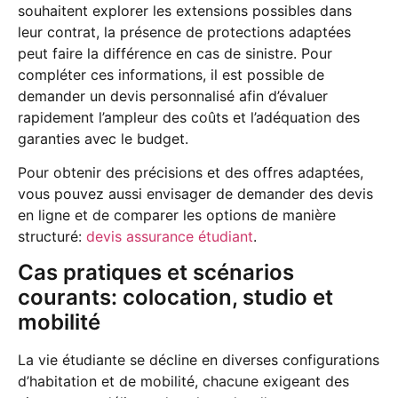
souhaitent explorer les extensions possibles dans
leur contrat, la présence de protections adaptées
peut faire la différence en cas de sinistre. Pour
compléter ces informations, il est possible de
demander un devis personnalisé afin d’évaluer
rapidement l’ampleur des coûts et l’adéquation des
garanties avec le budget.
Pour obtenir des précisions et des offres adaptées,
vous pouvez aussi envisager de demander des devis
en ligne et de comparer les options de manière
structuré:
devis assurance étudiant
.
Cas pratiques et scénarios
courants: colocation, studio et
mobilité
La vie étudiante se décline en diverses configurations
d’habitation et de mobilité, chacune exigeant des