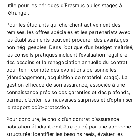
utile pour les périodes d’Erasmus ou les stages à
l’étranger.
Pour les étudiants qui cherchent activement des
remises, les offres spéciales et les partenariats avec
les établissements peuvent procurer des avantages
non négligeables. Dans l’optique d’un budget maîtrisé,
les conseils pratiques incluent l’évaluation régulière
des besoins et la renégociation annuelle du contrat
pour tenir compte des évolutions personnelles
(déménagement, acquisition de matériel, stage). La
gestion efficace de son assurance, associée à une
connaissance précise des garanties et des plafonds,
permet d’éviter les mauvaises surprises et d’optimiser
le rapport coût-protection.
Pour conclure, le choix d’un contrat d’assurance
habitation étudiant doit être guidé par une approche
structurée: identifier les besoins réels, évaluer les