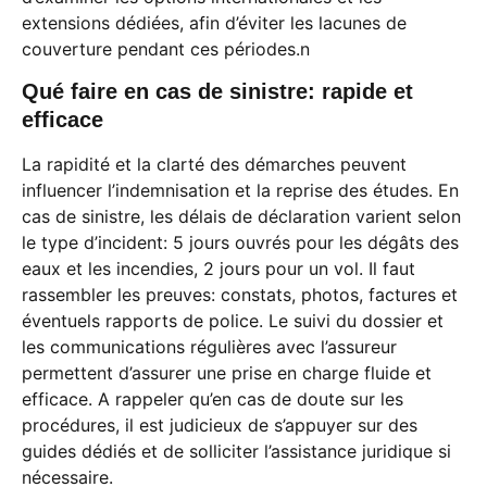
extensions dédiées, afin d’éviter les lacunes de
couverture pendant ces périodes.n
Qué faire en cas de sinistre: rapide et
efficace
La rapidité et la clarté des démarches peuvent
influencer l’indemnisation et la reprise des études. En
cas de sinistre, les délais de déclaration varient selon
le type d’incident: 5 jours ouvrés pour les dégâts des
eaux et les incendies, 2 jours pour un vol. Il faut
rassembler les preuves: constats, photos, factures et
éventuels rapports de police. Le suivi du dossier et
les communications régulières avec l’assureur
permettent d’assurer une prise en charge fluide et
efficace. A rappeler qu’en cas de doute sur les
procédures, il est judicieux de s’appuyer sur des
guides dédiés et de solliciter l’assistance juridique si
nécessaire.