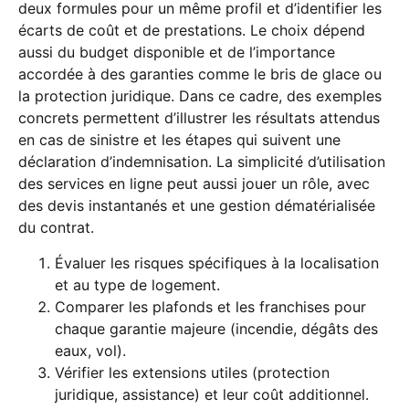
deux formules pour un même profil et d’identifier les
écarts de coût et de prestations. Le choix dépend
aussi du budget disponible et de l’importance
accordée à des garanties comme le bris de glace ou
la protection juridique. Dans ce cadre, des exemples
concrets permettent d’illustrer les résultats attendus
en cas de sinistre et les étapes qui suivent une
déclaration d’indemnisation. La simplicité d’utilisation
des services en ligne peut aussi jouer un rôle, avec
des devis instantanés et une gestion dématérialisée
du contrat.
Évaluer les risques spécifiques à la localisation
et au type de logement.
Comparer les plafonds et les franchises pour
chaque garantie majeure (incendie, dégâts des
eaux, vol).
Vérifier les extensions utiles (protection
juridique, assistance) et leur coût additionnel.