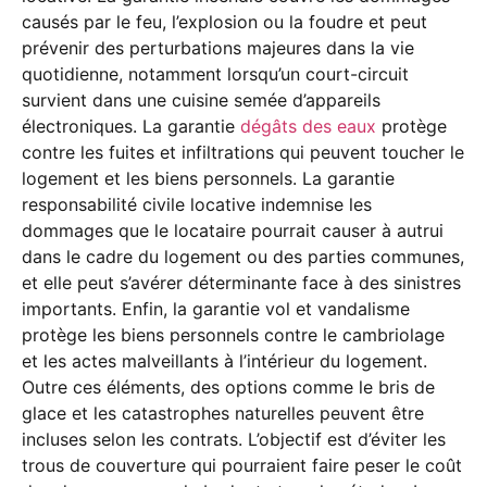
causés par le feu, l’explosion ou la foudre et peut
prévenir des perturbations majeures dans la vie
quotidienne, notamment lorsqu’un court-circuit
survient dans une cuisine semée d’appareils
électroniques. La garantie
dégâts des eaux
protège
contre les fuites et infiltrations qui peuvent toucher le
logement et les biens personnels. La garantie
responsabilité civile locative indemnise les
dommages que le locataire pourrait causer à autrui
dans le cadre du logement ou des parties communes,
et elle peut s’avérer déterminante face à des sinistres
importants. Enfin, la garantie vol et vandalisme
protège les biens personnels contre le cambriolage
et les actes malveillants à l’intérieur du logement.
Outre ces éléments, des options comme le bris de
glace et les catastrophes naturelles peuvent être
incluses selon les contrats. L’objectif est d’éviter les
trous de couverture qui pourraient faire peser le coût