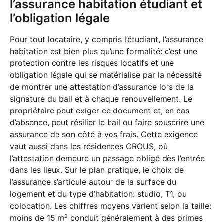
l’assurance habitation étudiant et
l’obligation légale
Pour tout locataire, y compris l’étudiant, l’assurance
habitation est bien plus qu’une formalité: c’est une
protection contre les risques locatifs et une
obligation légale qui se matérialise par la nécessité
de montrer une attestation d’assurance lors de la
signature du bail et à chaque renouvellement. Le
propriétaire peut exiger ce document et, en cas
d’absence, peut résilier le bail ou faire souscrire une
assurance de son côté à vos frais. Cette exigence
vaut aussi dans les résidences CROUS, où
l’attestation demeure un passage obligé dès l’entrée
dans les lieux. Sur le plan pratique, le choix de
l’assurance s’articule autour de la surface du
logement et du type d’habitation: studio, T1, ou
colocation. Les chiffres moyens varient selon la taille:
moins de 15 m² conduit généralement à des primes