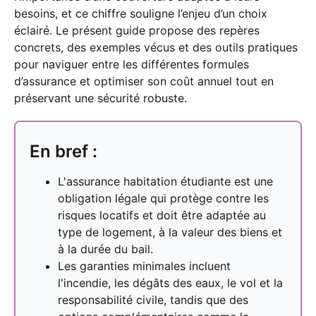
besoins, et ce chiffre souligne l’enjeu d’un choix
éclairé. Le présent guide propose des repères
concrets, des exemples vécus et des outils pratiques
pour naviguer entre les différentes formules
d’assurance et optimiser son coût annuel tout en
préservant une sécurité robuste.
En bref :
L'assurance habitation étudiante est une
obligation légale qui protège contre les
risques locatifs et doit être adaptée au
type de logement, à la valeur des biens et
à la durée du bail.
Les garanties minimales incluent
l'incendie, les dégâts des eaux, le vol et la
responsabilité civile, tandis que des