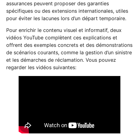
assurances peuvent proposer des garanties
spécifiques ou des extensions internationales, utiles
pour éviter les lacunes lors d’un départ temporaire.
Pour enrichir le contenu visuel et informatif, deux
vidéos YouTube complètent ces explications et
offrent des exemples concrets et des démonstrations
de scénarios courants, comme la gestion d’un sinistre
et les démarches de réclamation. Vous pouvez
regarder les vidéos suivantes: