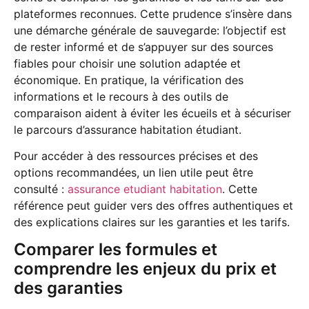
plateformes reconnues. Cette prudence s’insère dans
une démarche générale de sauvegarde: l’objectif est
de rester informé et de s’appuyer sur des sources
fiables pour choisir une solution adaptée et
économique. En pratique, la vérification des
informations et le recours à des outils de
comparaison aident à éviter les écueils et à sécuriser
le parcours d’assurance habitation étudiant.
Pour accéder à des ressources précises et des
options recommandées, un lien utile peut être
consulté :
assurance etudiant habitation
. Cette
référence peut guider vers des offres authentiques et
des explications claires sur les garanties et les tarifs.
Comparer les formules et
comprendre les enjeux du prix et
des garanties