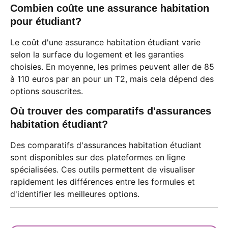
Combien coûte une assurance habitation
pour étudiant?
Le coût d'une assurance habitation étudiant varie
selon la surface du logement et les garanties
choisies. En moyenne, les primes peuvent aller de 85
à 110 euros par an pour un T2, mais cela dépend des
options souscrites.
Où trouver des comparatifs d'assurances
habitation étudiant?
Des comparatifs d'assurances habitation étudiant
sont disponibles sur des plateformes en ligne
spécialisées. Ces outils permettent de visualiser
rapidement les différences entre les formules et
d'identifier les meilleures options.