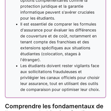
options complémentaires comme la
protection juridique et la garantie
informatique peuvent s'avérer cruciales
pour les étudiants.
Il est essentiel de comparer les formules
d'assurance pour évaluer les différences
de couverture et de coût, notamment en
tenant compte des franchises et des
extensions spécifiques aux situations
étudiantes (colocation, stages à
l'étranger).
Les étudiants doivent rester vigilants face
aux sollicitations frauduleuses et
privilégier les canaux officiels pour choisir
leur assurance, tout en utilisant des outils
de comparaison pour optimiser leur choix.
Comprendre les fondamentaux de