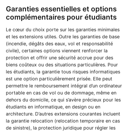
Garanties essentielles et options
complémentaires pour étudiants
Le cœur du choix porte sur les garanties minimales
et les extensions utiles. Outre les garanties de base
(incendie, dégâts des eaux, vol et responsabilité
civile), certaines options viennent renforcer la
protection et offrir une sécurité accrue pour des
biens coûteux ou des situations particulières. Pour
les étudiants, la garantie tous risques informatiques
est une option particulièrement prisée. Elle peut
permettre le remboursement intégral d’un ordinateur
portable en cas de vol ou de dommage, même en
dehors du domicile, ce qui s’avère précieux pour les
étudiants en informatique, en design ou en
architecture. D’autres extensions courantes incluent
la garantie relocation (relocation temporaire en cas
de sinistre), la protection juridique pour régler les