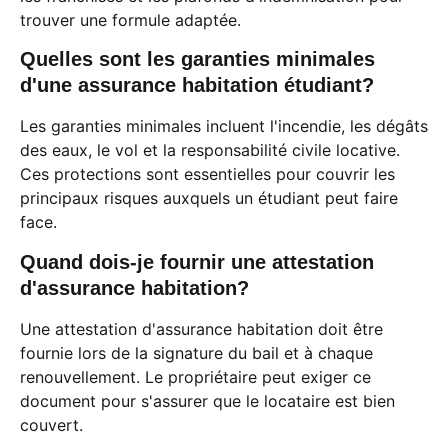
trouver une formule adaptée.
Quelles sont les garanties minimales
d'une assurance habitation étudiant?
Les garanties minimales incluent l'incendie, les dégâts
des eaux, le vol et la responsabilité civile locative.
Ces protections sont essentielles pour couvrir les
principaux risques auxquels un étudiant peut faire
face.
Quand dois-je fournir une attestation
d'assurance habitation?
Une attestation d'assurance habitation doit être
fournie lors de la signature du bail et à chaque
renouvellement. Le propriétaire peut exiger ce
document pour s'assurer que le locataire est bien
couvert.