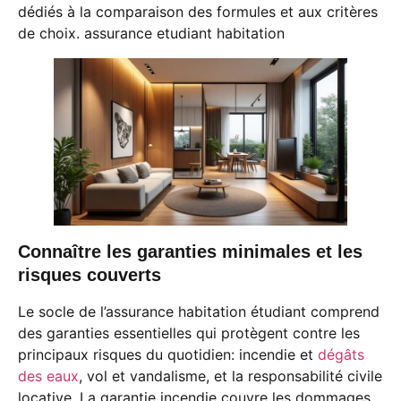
dédiés à la comparaison des formules et aux critères
de choix. assurance etudiant habitation
Connaître les garanties minimales et les
risques couverts
Le socle de l’assurance habitation étudiant comprend
des garanties essentielles qui protègent contre les
principaux risques du quotidien: incendie et
dégâts
des eaux
, vol et vandalisme, et la responsabilité civile
locative. La garantie incendie couvre les dommages