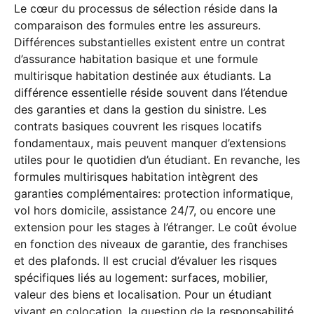
Le cœur du processus de sélection réside dans la
comparaison des formules entre les assureurs.
Différences substantielles existent entre un contrat
d’assurance habitation basique et une formule
multirisque habitation destinée aux étudiants. La
différence essentielle réside souvent dans l’étendue
des garanties et dans la gestion du sinistre. Les
contrats basiques couvrent les risques locatifs
fondamentaux, mais peuvent manquer d’extensions
utiles pour le quotidien d’un étudiant. En revanche, les
formules multirisques habitation intègrent des
garanties complémentaires: protection informatique,
vol hors domicile, assistance 24/7, ou encore une
extension pour les stages à l’étranger. Le coût évolue
en fonction des niveaux de garantie, des franchises
et des plafonds. Il est crucial d’évaluer les risques
spécifiques liés au logement: surfaces, mobilier,
valeur des biens et localisation. Pour un étudiant
vivant en colocation, la question de la responsabilité