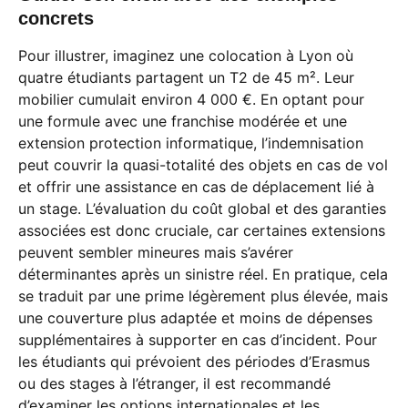
concrets
Pour illustrer, imaginez une colocation à Lyon où
quatre étudiants partagent un T2 de 45 m². Leur
mobilier cumulait environ 4 000 €. En optant pour
une formule avec une franchise modérée et une
extension protection informatique, l’indemnisation
peut couvrir la quasi-totalité des objets en cas de vol
et offrir une assistance en cas de déplacement lié à
un stage. L’évaluation du coût global et des garanties
associées est donc cruciale, car certaines extensions
peuvent sembler mineures mais s’avérer
déterminantes après un sinistre réel. En pratique, cela
se traduit par une prime légèrement plus élevée, mais
une couverture plus adaptée et moins de dépenses
supplémentaires à supporter en cas d’incident. Pour
les étudiants qui prévoient des périodes d’Erasmus
ou des stages à l’étranger, il est recommandé
d’examiner les options internationales et les