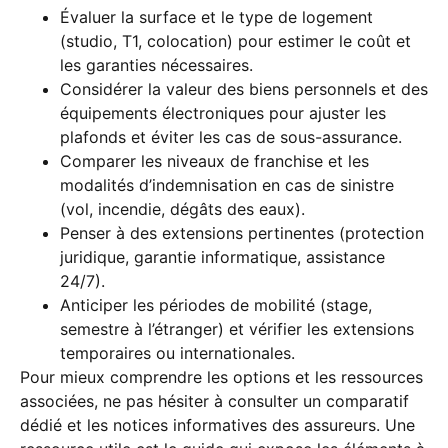
Évaluer la surface et le type de logement
(studio, T1, colocation) pour estimer le coût et
les garanties nécessaires.
Considérer la valeur des biens personnels et des
équipements électroniques pour ajuster les
plafonds et éviter les cas de sous-assurance.
Comparer les niveaux de franchise et les
modalités d’indemnisation en cas de sinistre
(vol, incendie, dégâts des eaux).
Penser à des extensions pertinentes (protection
juridique, garantie informatique, assistance
24/7).
Anticiper les périodes de mobilité (stage,
semestre à l’étranger) et vérifier les extensions
temporaires ou internationales.
Pour mieux comprendre les options et les ressources
associées, ne pas hésiter à consulter un comparatif
dédié et les notices informatives des assureurs. Une