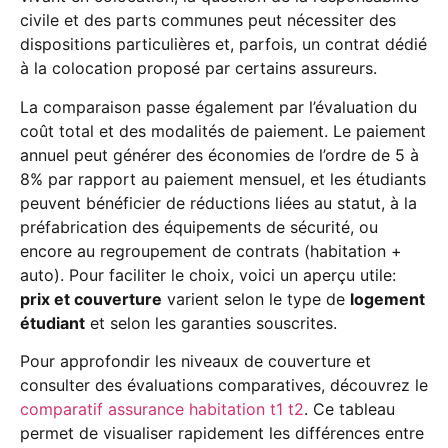
civile et des parts communes peut nécessiter des
dispositions particulières et, parfois, un contrat dédié
à la colocation proposé par certains assureurs.
La comparaison passe également par l’évaluation du
coût total et des modalités de paiement. Le paiement
annuel peut générer des économies de l’ordre de 5 à
8% par rapport au paiement mensuel, et les étudiants
peuvent bénéficier de réductions liées au statut, à la
préfabrication des équipements de sécurité, ou
encore au regroupement de contrats (habitation +
auto). Pour faciliter le choix, voici un aperçu utile:
prix et couverture
varient selon le type de
logement
étudiant
et selon les garanties souscrites.
Pour approfondir les niveaux de couverture et
consulter des évaluations comparatives, découvrez le
comparatif assurance habitation t1 t2
. Ce tableau
permet de visualiser rapidement les différences entre