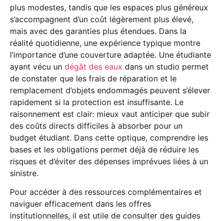
plus modestes, tandis que les espaces plus généreux
s’accompagnent d’un coût légèrement plus élevé,
mais avec des garanties plus étendues. Dans la
réalité quotidienne, une expérience typique montre
l’importance d’une couverture adaptée. Une étudiante
ayant vécu un
dégât des eaux
dans un studio permet
de constater que les frais de réparation et le
remplacement d’objets endommagés peuvent s’élever
rapidement si la protection est insuffisante. Le
raisonnement est clair: mieux vaut anticiper que subir
des coûts directs difficiles à absorber pour un
budget étudiant. Dans cette optique, comprendre les
bases et les obligations permet déjà de réduire les
risques et d’éviter des dépenses imprévues liées à un
sinistre.
Pour accéder à des ressources complémentaires et
naviguer efficacement dans les offres
institutionnelles, il est utile de consulter des guides