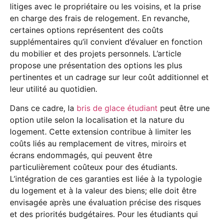
litiges avec le propriétaire ou les voisins, et la prise
en charge des frais de relogement. En revanche,
certaines options représentent des coûts
supplémentaires qu’il convient d’évaluer en fonction
du mobilier et des projets personnels. L’article
propose une présentation des options les plus
pertinentes et un cadrage sur leur coût additionnel et
leur utilité au quotidien.
Dans ce cadre, la
bris de glace étudiant
peut être une
option utile selon la localisation et la nature du
logement. Cette extension contribue à limiter les
coûts liés au remplacement de vitres, miroirs et
écrans endommagés, qui peuvent être
particulièrement coûteux pour des étudiants.
L’intégration de ces garanties est liée à la typologie
du logement et à la valeur des biens; elle doit être
envisagée après une évaluation précise des risques
et des priorités budgétaires. Pour les étudiants qui