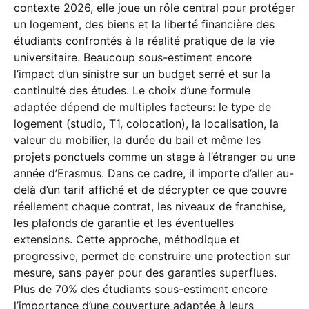
contexte 2026, elle joue un rôle central pour protéger
un logement, des biens et la liberté financière des
étudiants confrontés à la réalité pratique de la vie
universitaire. Beaucoup sous-estiment encore
l’impact d’un sinistre sur un budget serré et sur la
continuité des études. Le choix d’une formule
adaptée dépend de multiples facteurs: le type de
logement (studio, T1, colocation), la localisation, la
valeur du mobilier, la durée du bail et même les
projets ponctuels comme un stage à l’étranger ou une
année d’Erasmus. Dans ce cadre, il importe d’aller au-
delà d’un tarif affiché et de décrypter ce que couvre
réellement chaque contrat, les niveaux de franchise,
les plafonds de garantie et les éventuelles
extensions. Cette approche, méthodique et
progressive, permet de construire une protection sur
mesure, sans payer pour des garanties superflues.
Plus de 70% des étudiants sous-estiment encore
l’importance d’une couverture adaptée à leurs