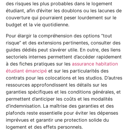
des risques les plus probables dans le logement
étudiant, afin d’éviter les doublons ou les lacunes de
couverture qui pourraient peser lourdement sur le
budget et la vie quotidienne.
Pour élargir la compréhension des options “tout
risque” et des extensions pertinentes, consulter des
guides dédiés peut s’avérer utile. En outre, des liens
sectoriels internes permettent d’accéder rapidement
à des fiches pratiques sur les
assurance habitation
étudiant émancipé
et sur les particularités des
contrats pour les colocations et les studios. D’autres
ressources approfondissent les détails sur les
garanties spécifiques et les conditions générales, et
permettent d’anticiper les coûts et les modalités
d’indemnisation. La maîtrise des garanties et des
plafonds reste essentielle pour éviter les dépenses
imprévues et garantir une protection solide du
logement et des effets personnels.