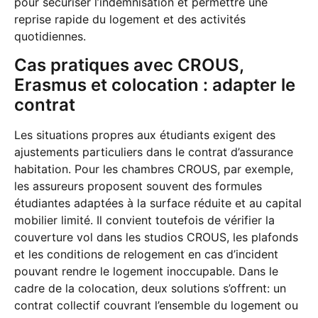
pour sécuriser l’indemnisation et permettre une
reprise rapide du logement et des activités
quotidiennes.
Cas pratiques avec CROUS,
Erasmus et colocation : adapter le
contrat
Les situations propres aux étudiants exigent des
ajustements particuliers dans le contrat d’assurance
habitation. Pour les chambres CROUS, par exemple,
les assureurs proposent souvent des formules
étudiantes adaptées à la surface réduite et au capital
mobilier limité. Il convient toutefois de vérifier la
couverture vol dans les studios CROUS, les plafonds
et les conditions de relogement en cas d’incident
pouvant rendre le logement inoccupable. Dans le
cadre de la colocation, deux solutions s’offrent: un
contrat collectif couvrant l’ensemble du logement ou