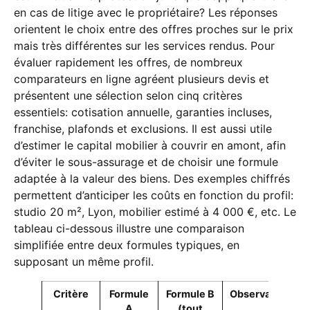
en cas de litige avec le propriétaire? Les réponses
orientent le choix entre des offres proches sur le prix
mais très différentes sur les services rendus. Pour
évaluer rapidement les offres, de nombreux
comparateurs en ligne agréent plusieurs devis et
présentent une sélection selon cinq critères
essentiels: cotisation annuelle, garanties incluses,
franchise, plafonds et exclusions. Il est aussi utile
d’estimer le capital mobilier à couvrir en amont, afin
d’éviter le sous-assurage et de choisir une formule
adaptée à la valeur des biens. Des exemples chiffrés
permettent d’anticiper les coûts en fonction du profil:
studio 20 m², Lyon, mobilier estimé à 4 000 €, etc. Le
tableau ci-dessous illustre une comparaison
simplifiée entre deux formules typiques, en
supposant un même profil.
Critère
Formule
Formule B
Observation
A
(tout