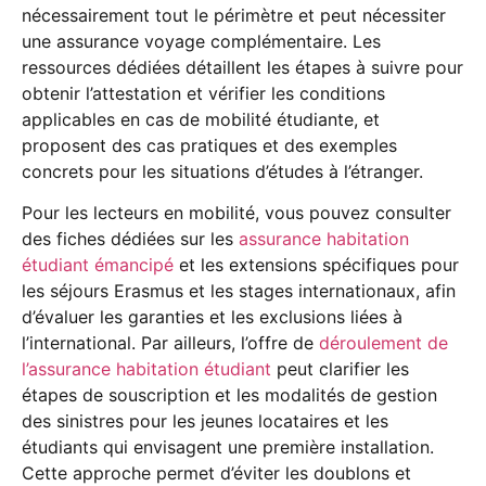
nécessairement tout le périmètre et peut nécessiter
une assurance voyage complémentaire. Les
ressources dédiées détaillent les étapes à suivre pour
obtenir l’attestation et vérifier les conditions
applicables en cas de mobilité étudiante, et
proposent des cas pratiques et des exemples
concrets pour les situations d’études à l’étranger.
Pour les lecteurs en mobilité, vous pouvez consulter
des fiches dédiées sur les
assurance habitation
étudiant émancipé
et les extensions spécifiques pour
les séjours Erasmus et les stages internationaux, afin
d’évaluer les garanties et les exclusions liées à
l’international. Par ailleurs, l’offre de
déroulement de
l’assurance habitation étudiant
peut clarifier les
étapes de souscription et les modalités de gestion
des sinistres pour les jeunes locataires et les
étudiants qui envisagent une première installation.
Cette approche permet d’éviter les doublons et