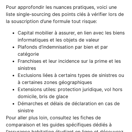
Pour approfondir les nuances pratiques, voici une
liste single-sourcing des points clés à vérifier lors de
la souscription d’une formule tout risque:
Capital mobilier à assurer, en lien avec les biens
informatiques et les objets de valeur
Plafonds d’indemnisation par bien et par
catégorie
Franchises et leur incidence sur la prime et les
sinistres
Exclusions liées à certains types de sinistres ou
à certaines zones géographiques
Extensions utiles: protection juridique, vol hors
domicile, bris de glace
Démarches et délais de déclaration en cas de
sinistre
Pour aller plus loin, consultez les fiches de
comparaison et les guides spécifiques dédiés à
l’assurance habitation étudiant en ligne et découvrez