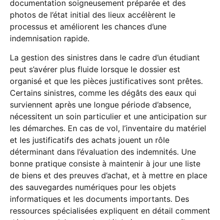
documentation soigneusement préparée et des
photos de l’état initial des lieux accélèrent le
processus et améliorent les chances d’une
indemnisation rapide.
La gestion des sinistres dans le cadre d’un étudiant
peut s’avérer plus fluide lorsque le dossier est
organisé et que les pièces justificatives sont prêtes.
Certains sinistres, comme les dégâts des eaux qui
surviennent après une longue période d’absence,
nécessitent un soin particulier et une anticipation sur
les démarches. En cas de vol, l’inventaire du matériel
et les justificatifs des achats jouent un rôle
déterminant dans l’évaluation des indemnités. Une
bonne pratique consiste à maintenir à jour une liste
de biens et des preuves d’achat, et à mettre en place
des sauvegardes numériques pour les objets
informatiques et les documents importants. Des
ressources spécialisées expliquent en détail comment