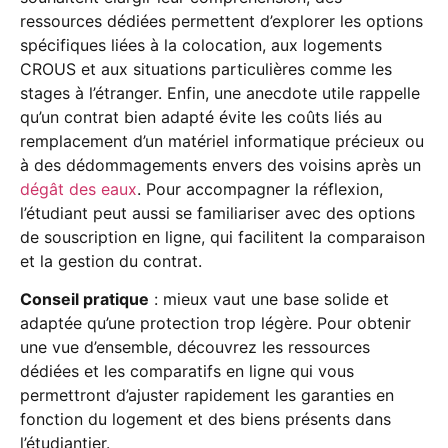
ressources dédiées permettent d’explorer les options
spécifiques liées à la colocation, aux logements
CROUS et aux situations particulières comme les
stages à l’étranger. Enfin, une anecdote utile rappelle
qu’un contrat bien adapté évite les coûts liés au
remplacement d’un matériel informatique précieux ou
à des dédommagements envers des voisins après un
dégât des eaux
. Pour accompagner la réflexion,
l’étudiant peut aussi se familiariser avec des options
de souscription en ligne, qui facilitent la comparaison
et la gestion du contrat.
Conseil pratique
: mieux vaut une base solide et
adaptée qu’une protection trop légère. Pour obtenir
une vue d’ensemble, découvrez les ressources
dédiées et les comparatifs en ligne qui vous
permettront d’ajuster rapidement les garanties en
fonction du logement et des biens présents dans
l’étudiantier.