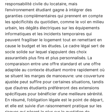
responsabilité civile du locataire, mais
l’environnement étudiant gagne à intégrer des
garanties complémentaires qui prennent en compte
les spécificités du quotidien, comme le vol en milieu
urbain, les dégâts électriques sur les équipements
informatiques et les incidents temporaires qui
peuvent fragiliser le logement tout en remettant en
cause le budget et les études. Le cadre légal sert de
socle solide sur lequel s’appuient des choix
assurantiels plus fins et plus personnalisés. La
comparaison entre une offre standard et une offre
adaptée au contexte étudiant montre rapidement où
se situent les marges de manoeuvre: une couverture
ajustée peut suffire pour certaines situations, tandis
que d’autres étudiants préféreront des extensions
spécifiques pour bénéficier d’une meilleure sérénité.
En résumé, l’obligation légale est le point de départ,
et elle est suivie d’un raisonnement pratique sur les
risques qui pèsent le plus sur le quotidien de