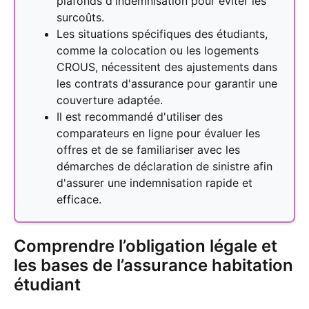
plafonds d'indemnisation pour éviter les
surcoûts.
Les situations spécifiques des étudiants,
comme la colocation ou les logements
CROUS, nécessitent des ajustements dans
les contrats d'assurance pour garantir une
couverture adaptée.
Il est recommandé d'utiliser des
comparateurs en ligne pour évaluer les
offres et de se familiariser avec les
démarches de déclaration de sinistre afin
d'assurer une indemnisation rapide et
efficace.
Comprendre l’obligation légale et
les bases de l’assurance habitation
étudiant