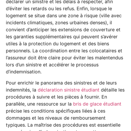
déclarer un sinistre et les délais à respecter, afin
d’éviter les retards ou les refus. Enfin, lorsque le
logement se situe dans une zone à risque (ville avec
incidents climatiques, zones urbaines denses), il
convient d’anticiper les extensions de couverture et
les garanties supplémentaires qui peuvent s’avérer
utiles à la protection du logement et des biens
personnels. La coordination entre les colocataires et
l’assureur doit être claire pour éviter les malentendus
lors d’un sinistre et accélérer le processus
d’indemnisation.
Pour enrichir le panorama des sinistres et de leurs
indemnités, la
déclaration sinistre étudiant
détaille les
procédures à suivre et les pièces à fournir. En
parallèle, une ressource sur la
bris de glace étudiant
précise les conditions spécifiques liées à ces
dommages et les niveaux de remboursement
typiques. La maîtrise des procédures est essentielle