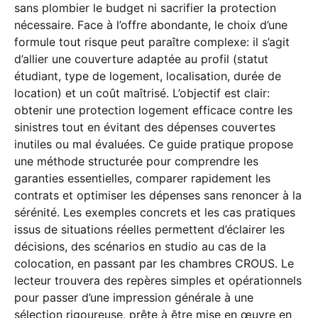
sans plombier le budget ni sacrifier la protection
nécessaire. Face à l’offre abondante, le choix d’une
formule tout risque peut paraître complexe: il s’agit
d’allier une couverture adaptée au profil (statut
étudiant, type de logement, localisation, durée de
location) et un coût maîtrisé. L’objectif est clair:
obtenir une protection logement efficace contre les
sinistres tout en évitant des dépenses couvertes
inutiles ou mal évaluées. Ce guide pratique propose
une méthode structurée pour comprendre les
garanties essentielles, comparer rapidement les
contrats et optimiser les dépenses sans renoncer à la
sérénité. Les exemples concrets et les cas pratiques
issus de situations réelles permettent d’éclairer les
décisions, des scénarios en studio au cas de la
colocation, en passant par les chambres CROUS. Le
lecteur trouvera des repères simples et opérationnels
pour passer d’une impression générale à une
sélection rigoureuse, prête à être mise en œuvre en