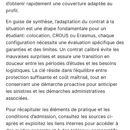
d’obtenir rapidement une couverture adaptée au
profil.
En guise de synthèse, l’adaptation du contrat à la
situation est une étape fondamentale pour un
étudiant: colocation, CROUS ou Erasmus, chaque
configuration nécessite une évaluation spécifique des
garanties et des limites. Un contrat calibré évite les
mauvaises surprises et assure une transition en
douceur entre les périodes d’études et les besoins
logistiques. La clé réside dans l’équilibre entre
protection suffisante et coût maîtrisé, tout en
conservant une démarche proactive pour anticiper
les sinistres et les démarches administratives
associées.
Pour récapituler les éléments de pratique et les
conditions d’admission, consultez les sources ci-
après et exploitez les liens internes pour accéder à