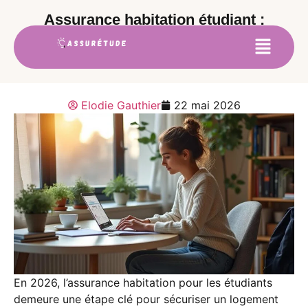
Assurance habitation étudiant :
comment choisir une formule tout
risque
Elodie Gauthier
22 mai 2026
En 2026, l’assurance habitation pour les étudiants
demeure une étape clé pour sécuriser un logement