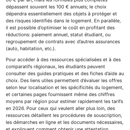
dépassent souvent les 100 € annuels; le choix
dépendra essentiellement des objets à protéger et
des risques identifiés dans le logement. En parallèle,
il est possible d’optimiser le coût en profitant des
réductions: paiement annuel, statut étudiant, ou
regroupement de contrats avec d’autres assurances
(auto, habitation, etc.).
Pour accéder à des ressources spécialisées et à des
comparatifs régionaux, les étudiants peuvent
consulter des guides pratiques et des fiches d’aide au
choix. Des liens utiles permettent d’évaluer les offres
selon leur localisation et les spécificités du logement,
et certaines pages fournissent même des chiffres
moyens par région pour estimer rapidement les tarifs
en 2026. Pour ceux qui veulent aller plus loin, des
ressources détaillent les procédures de souscription,
les démarches en ligne et les documents nécessaires,
et expliquent comment obtenir une attestation