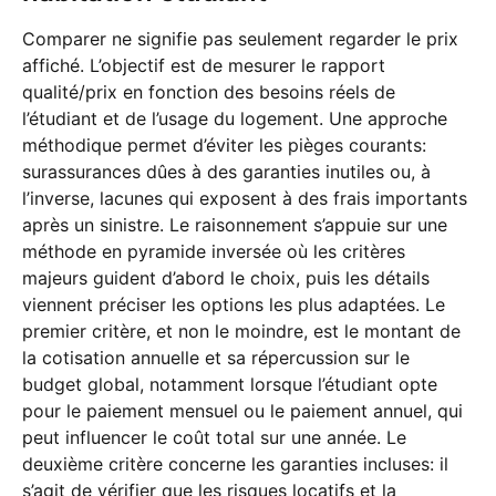
Comparer ne signifie pas seulement regarder le prix
affiché. L’objectif est de mesurer le rapport
qualité/prix en fonction des besoins réels de
l’étudiant et de l’usage du logement. Une approche
méthodique permet d’éviter les pièges courants:
surassurances dûes à des garanties inutiles ou, à
l’inverse, lacunes qui exposent à des frais importants
après un sinistre. Le raisonnement s’appuie sur une
méthode en pyramide inversée où les critères
majeurs guident d’abord le choix, puis les détails
viennent préciser les options les plus adaptées. Le
premier critère, et non le moindre, est le montant de
la cotisation annuelle et sa répercussion sur le
budget global, notamment lorsque l’étudiant opte
pour le paiement mensuel ou le paiement annuel, qui
peut influencer le coût total sur une année. Le
deuxième critère concerne les garanties incluses: il
s’agit de vérifier que les risques locatifs et la