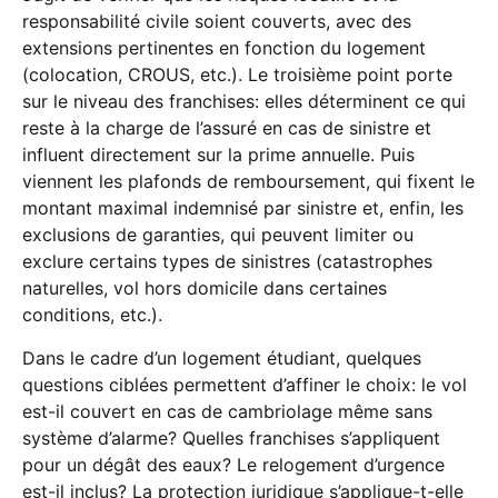
responsabilité civile soient couverts, avec des
extensions pertinentes en fonction du logement
(colocation, CROUS, etc.). Le troisième point porte
sur le niveau des franchises: elles déterminent ce qui
reste à la charge de l’assuré en cas de sinistre et
influent directement sur la prime annuelle. Puis
viennent les plafonds de remboursement, qui fixent le
montant maximal indemnisé par sinistre et, enfin, les
exclusions de garanties, qui peuvent limiter ou
exclure certains types de sinistres (catastrophes
naturelles, vol hors domicile dans certaines
conditions, etc.).
Dans le cadre d’un logement étudiant, quelques
questions ciblées permettent d’affiner le choix: le vol
est-il couvert en cas de cambriolage même sans
système d’alarme? Quelles franchises s’appliquent
pour un dégât des eaux? Le relogement d’urgence
est-il inclus? La protection juridique s’applique-t-elle