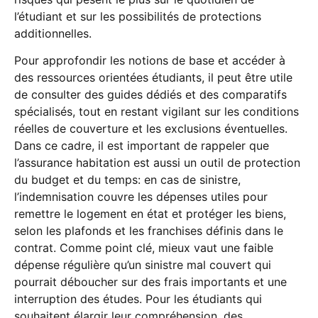
l’étudiant et sur les possibilités de protections
additionnelles.
Pour approfondir les notions de base et accéder à
des ressources orientées étudiants, il peut être utile
de consulter des guides dédiés et des comparatifs
spécialisés, tout en restant vigilant sur les conditions
réelles de couverture et les exclusions éventuelles.
Dans ce cadre, il est important de rappeler que
l’assurance habitation est aussi un outil de protection
du budget et du temps: en cas de sinistre,
l’indemnisation couvre les dépenses utiles pour
remettre le logement en état et protéger les biens,
selon les plafonds et les franchises définis dans le
contrat. Comme point clé, mieux vaut une faible
dépense régulière qu’un sinistre mal couvert qui
pourrait déboucher sur des frais importants et une
interruption des études. Pour les étudiants qui
souhaitent élargir leur compréhension, des