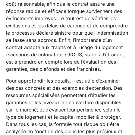
coût raisonnable, afin que le contrat assure une
réponse rapide et efficace lorsque surviennent des
événements imprévus. Le tout est de vérifier les
exclusions et les délais de carence et de comprendre
le processus déclaré sinistre pour que l’indemnisation
se fasse sans accrocs. Enfin, l’importance d’un
contrat adapté aux trajets et à l’usage du logement
(scénarios de colocation, CROUS, stage à l’étranger)
est à prendre en compte lors de l’évaluation des
garanties, des plafonds et des franchises.
Pour approfondir les détails, il est utile d’examiner
des cas concrets et des exemples d’extension. Des
ressources spécialisées permettent d’étudier les
garanties et les niveaux de couverture disponibles
sur le marché, et d’évaluer leur pertinence selon le
type de logement et le capital mobilier à protéger.
Dans tous les cas, la formule tout risque doit être
analysée en fonction des biens les plus précieux et