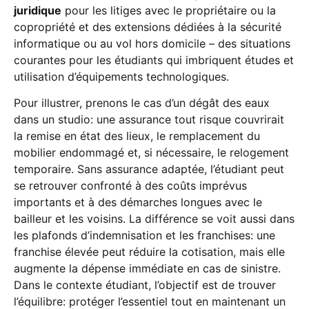
juridique
pour les litiges avec le propriétaire ou la
copropriété et des extensions dédiées à la sécurité
informatique ou au vol hors domicile – des situations
courantes pour les étudiants qui imbriquent études et
utilisation d’équipements technologiques.
Pour illustrer, prenons le cas d’un dégât des eaux
dans un studio: une assurance tout risque couvrirait
la remise en état des lieux, le remplacement du
mobilier endommagé et, si nécessaire, le relogement
temporaire. Sans assurance adaptée, l’étudiant peut
se retrouver confronté à des coûts imprévus
importants et à des démarches longues avec le
bailleur et les voisins. La différence se voit aussi dans
les plafonds d’indemnisation et les franchises: une
franchise élevée peut réduire la cotisation, mais elle
augmente la dépense immédiate en cas de sinistre.
Dans le contexte étudiant, l’objectif est de trouver
l’équilibre: protéger l’essentiel tout en maintenant un