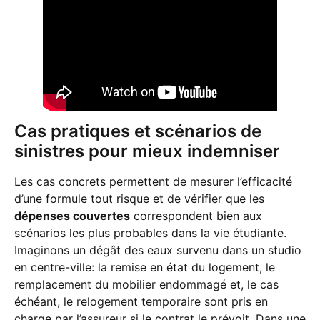
Cas pratiques et scénarios de
sinistres pour mieux indemniser
Les cas concrets permettent de mesurer l’efficacité
d’une formule tout risque et de vérifier que les
dépenses couvertes
correspondent bien aux
scénarios les plus probables dans la vie étudiante.
Imaginons un dégât des eaux survenu dans un studio
en centre-ville: la remise en état du logement, le
remplacement du mobilier endommagé et, le cas
échéant, le relogement temporaire sont pris en
charge par l’assureur si le contrat le prévoit. Dans une