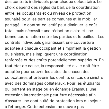
des contrats individuels pour chaque colocataire. Le
choix dépend des règles du bail, de la coordination
entre les occupants et du niveau de protection
souhaité pour les parties communes et le mobilier
partagé. Le contrat collectif peut diminuer le coût
total, mais nécessite une rédaction claire et une
bonne coordination entre les parties et le bailleur. Les
contrats individuels garantissent une couverture
adaptée à chaque occupant et simplifient la gestion
du sinistre, mais impliquent une coordination
renforcée et des coûts potentiellement supérieurs. En
tout état de cause, la responsabilité civile doit être
adaptée pour couvrir les actes de chacun des
colocataires et prévenir les conflits en cas de sinistre
avec des dommages collatéraux. Pour les étudiants
qui partent en stage ou en échange Erasmus, une
extension internationale peut être nécessaire afin
d’assurer une continuité de protection lors du séjour
à l’étranger. Cette extension ne couvre pas