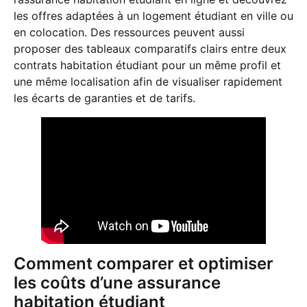
les offres adaptées à un logement étudiant en ville ou
en colocation. Des ressources peuvent aussi
proposer des tableaux comparatifs clairs entre deux
contrats habitation étudiant pour un même profil et
une même localisation afin de visualiser rapidement
les écarts de garanties et de tarifs.
Comment comparer et optimiser
les coûts d’une assurance
habitation étudiant