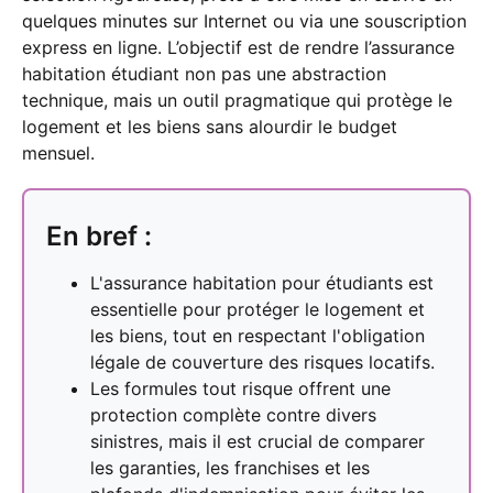
quelques minutes sur Internet ou via une souscription
express en ligne. L’objectif est de rendre l’assurance
habitation étudiant non pas une abstraction
technique, mais un outil pragmatique qui protège le
logement et les biens sans alourdir le budget
mensuel.
En bref :
L'assurance habitation pour étudiants est
essentielle pour protéger le logement et
les biens, tout en respectant l'obligation
légale de couverture des risques locatifs.
Les formules tout risque offrent une
protection complète contre divers
sinistres, mais il est crucial de comparer
les garanties, les franchises et les