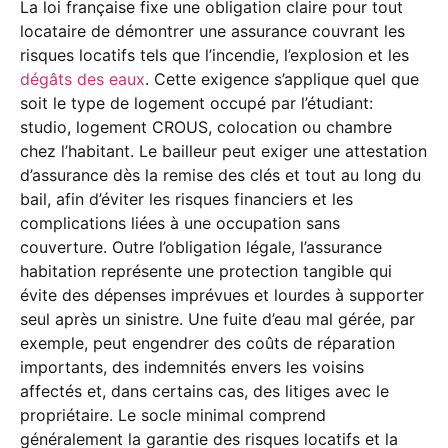
La loi française fixe une obligation claire pour tout
locataire de démontrer une assurance couvrant les
risques locatifs tels que l’incendie, l’explosion et les
dégâts des eaux
. Cette exigence s’applique quel que
soit le type de logement occupé par l’étudiant:
studio, logement CROUS, colocation ou chambre
chez l’habitant. Le bailleur peut exiger une attestation
d’assurance dès la remise des clés et tout au long du
bail, afin d’éviter les risques financiers et les
complications liées à une occupation sans
couverture. Outre l’obligation légale, l’assurance
habitation représente une protection tangible qui
évite des dépenses imprévues et lourdes à supporter
seul après un sinistre. Une fuite d’eau mal gérée, par
exemple, peut engendrer des coûts de réparation
importants, des indemnités envers les voisins
affectés et, dans certains cas, des litiges avec le
propriétaire. Le socle minimal comprend
généralement la garantie des risques locatifs et la