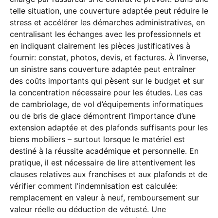
telle situation, une couverture adaptée peut réduire le
stress et accélérer les démarches administratives, en
centralisant les échanges avec les professionnels et
en indiquant clairement les pièces justificatives à
fournir: constat, photos, devis, et factures. À l’inverse,
un sinistre sans couverture adaptée peut entraîner
des coûts importants qui pèsent sur le budget et sur
la concentration nécessaire pour les études. Les cas
de cambriolage, de vol d’équipements informatiques
ou de bris de glace démontrent l’importance d’une
extension adaptée et des plafonds suffisants pour les
biens mobiliers – surtout lorsque le matériel est
destiné à la réussite académique et personnelle. En
pratique, il est nécessaire de lire attentivement les
clauses relatives aux franchises et aux plafonds et de
vérifier comment l’indemnisation est calculée:
remplacement en valeur à neuf, remboursement sur
valeur réelle ou déduction de vétusté. Une