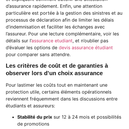
d’assurance rapidement. Enfin, une attention
particulière est portée à la gestion des sinistres et au
processus de déclaration afin de limiter les délais
d’indemnisation et faciliter les échanges avec
l’assureur. Pour une lecture complémentaire, voir les
détails sur l’
assurance etudiant
, et n’oublier pas
d’évaluer les options de
devis assurance étudiant
pour comparer sans attendre.
Les critères de coût et de garanties à
observer lors d’un choix assurance
Pour lastimer les coûts tout en maintenant une
protection utile, certains éléments opérationnels
reviennent fréquemment dans les discussions entre
étudiants et assureurs:
Stabilité du prix
sur 12 à 24 mois et possibilités
de promotions