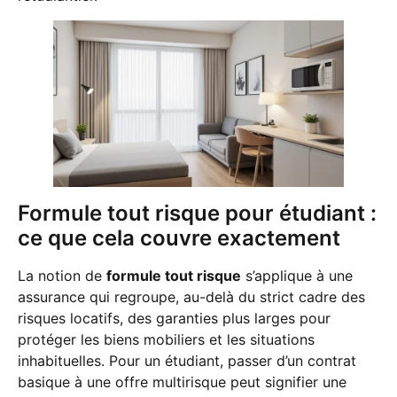
Formule tout risque pour étudiant :
ce que cela couvre exactement
La notion de
formule tout risque
s’applique à une
assurance qui regroupe, au-delà du strict cadre des
risques locatifs, des garanties plus larges pour
protéger les biens mobiliers et les situations
inhabituelles. Pour un étudiant, passer d’un contrat
basique à une offre multirisque peut signifier une