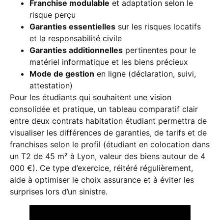
Franchise modulable
et adaptation selon le
risque perçu
Garanties essentielles
sur les risques locatifs
et la responsabilité civile
Garanties additionnelles
pertinentes pour le
matériel informatique et les biens précieux
Mode de gestion
en ligne (déclaration, suivi,
attestation)
Pour les étudiants qui souhaitent une vision
consolidée et pratique, un tableau comparatif clair
entre deux contrats habitation étudiant permettra de
visualiser les différences de garanties, de tarifs et de
franchises selon le profil (étudiant en colocation dans
un T2 de 45 m² à Lyon, valeur des biens autour de 4
000 €). Ce type d’exercice, réitéré régulièrement,
aide à optimiser le choix assurance et à éviter les
surprises lors d’un sinistre.