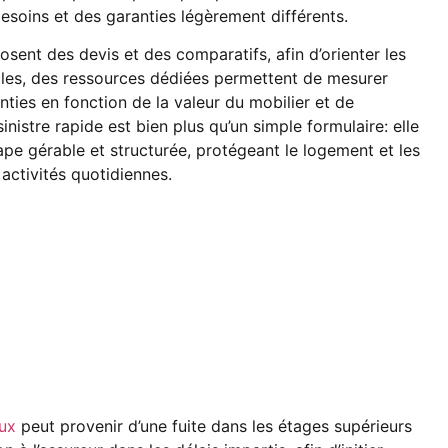
esoins et des garanties légèrement différents.
sent des devis et des comparatifs, afin d’orienter les
elles, des ressources dédiées permettent de mesurer
anties en fonction de la valeur du mobilier et de
inistre rapide est bien plus qu’un simple formulaire: elle
tape gérable et structurée, protégeant le logement et les
 activités quotidiennes.
ux
peut provenir d’une fuite dans les étages supérieurs