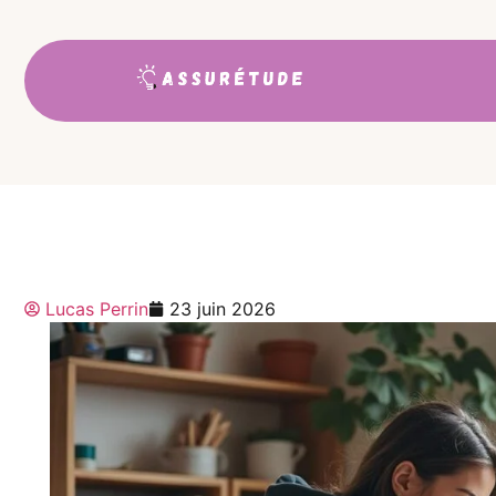
Assurance habitatio
Lucas Perrin
23 juin 2026