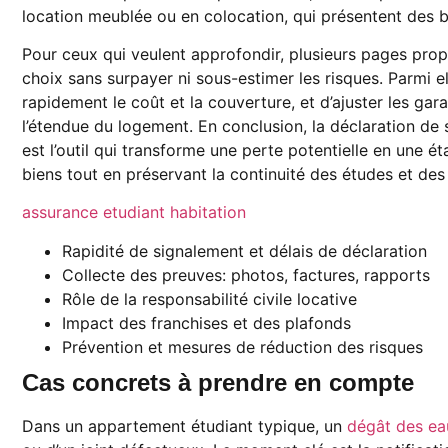
location meublée ou en colocation, qui présentent des b
Pour ceux qui veulent approfondir, plusieurs pages propo
choix sans surpayer ni sous-estimer les risques. Parmi 
rapidement le coût et la couverture, et d’ajuster les gar
l’étendue du logement. En conclusion, la déclaration de s
est l’outil qui transforme une perte potentielle en une é
biens tout en préservant la continuité des études et des
assurance etudiant habitation
Rapidité de signalement et délais de déclaration
Collecte des preuves: photos, factures, rapports
Rôle de la responsabilité civile locative
Impact des franchises et des plafonds
Prévention et mesures de réduction des risques
Cas concrets à prendre en compte
Dans un appartement étudiant typique, un
dégât des ea